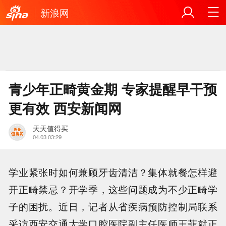
新浪网
青少年正畸黄金期 专家提醒早干预
更有效 西安新闻网
天天值得买
04.03 03:29
学业紧张时如何兼顾牙齿清洁？集体就餐怎样避
开正畸禁忌？开学季，这些问题成为不少正畸学
子的困扰。近日，记者从省疾病预防控制局联系
采访西安交通大学口腔医院副主任医师王菲就正