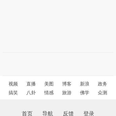
视频
直播
美图
博客
新浪
政务
搞笑
八卦
情感
旅游
佛学
众测
首页
导航
反馈
登录