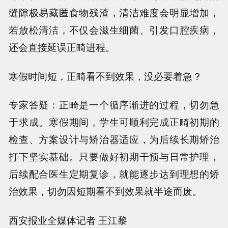
缝隙极易藏匿食物残渣，清洁难度会明显增加，
若放松清洁，不仅会滋生细菌、引发口腔疾病，
还会直接延误正畸进程。
寒假时间短，正畸看不到效果，没必要着急？
专家答疑：正畸是一个循序渐进的过程，切勿急
于求成。寒假期间，学生可顺利完成正畸初期的
检查、方案设计与矫治器适应，为后续长期矫治
打下坚实基础。只要做好初期干预与日常护理，
后续配合医生定期复诊，就能逐步达到理想的矫
治效果，切勿因短期看不到效果就半途而废。
西安报业全媒体记者 王江黎