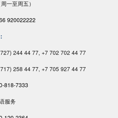
15（周一至周五）
66 920022222
：
7) 244 44 77, +7 702 702 44 77
7) 258 44 77, +7 705 927 44 77
0-818-7333
双语服务
0-120-2364