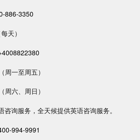
0-886-3350
00（每天）
+4008822380
8:00（周一至周五）
7:00（周六、周日）
语咨询服务，全天候提供英语咨询服务。
400-994-9991