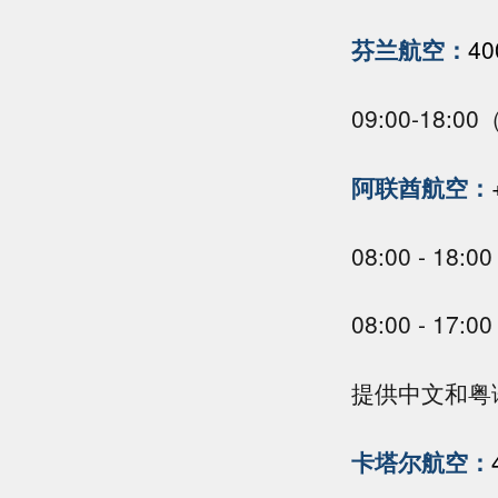
芬兰航空：
40
09:00-18:
阿联酋航空：
08:00 - 1
08:00 - 1
提供中文和粤
卡塔尔航空：