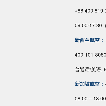
+86 400 819 
09:00-17:
新西兰航空：
400-101-808
普通话/英语, 9
新加坡航空：
08:00 – 1