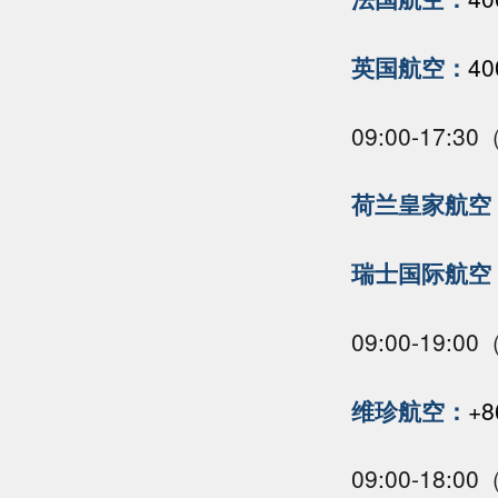
英国航空：
40
09:00-17:
荷兰皇家航空
瑞士国际航空
09:00-19:
维珍航空：
+8
09:00-18: