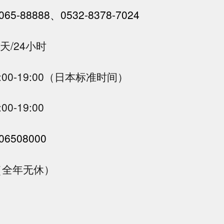
065-88888、0532-8378-7024
天/24小时
00-19:00（日本标准时间）
0-19:00
06508000
30（全年无休）