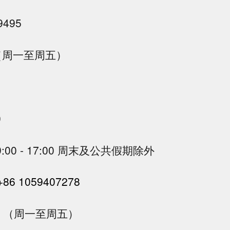
9495
30（周一至周五）
0
:00 - 17:00 周末及公共假期除外
+86 1059407278
8:00 （周一至周五）