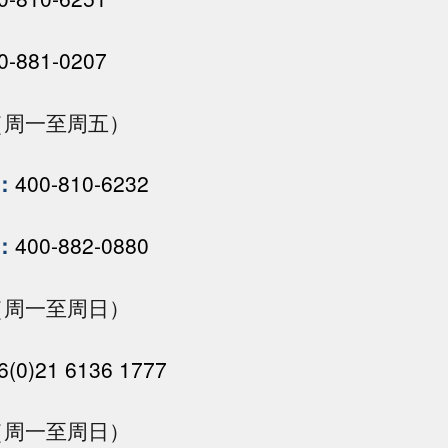
0-881-0207
30（周一至周五）
：
400-810-6232
：
400-882-0880
00（周一至周日）
6(0)21 6136 1777
00（周一至周日）