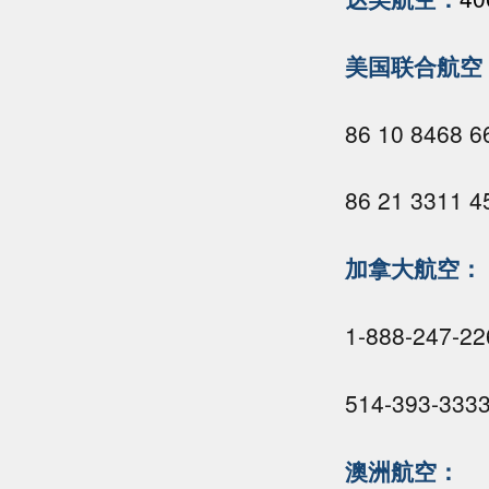
美国联合航空
86 10 8468
86 21 3311
加拿大航空：
1-888-24
514-393-
澳洲航空：