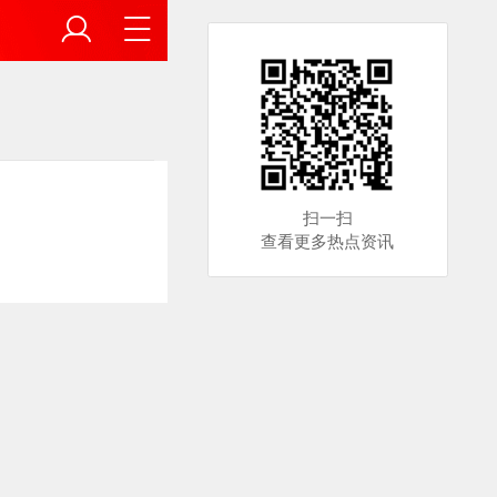
扫一扫
查看更多热点资讯