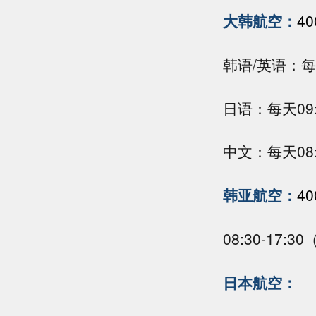
大韩航空：
40
韩语/英语：每
日语：每天09:
中文：每天08:0
韩亚航空：
40
08:30-17:
日本航空：