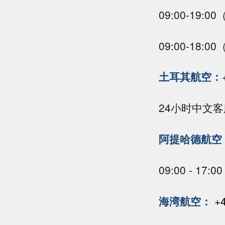
09:00-19:
09:00-18:
土耳其航空：
24小时中文
阿提哈德航空
09:00 - 
海湾航空：
+4