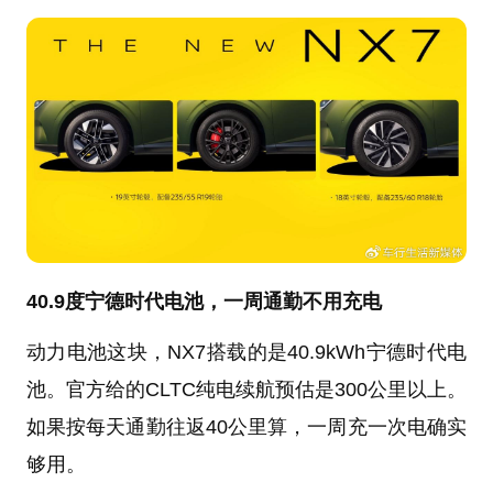
40.9度宁德时代电池，一周通勤不用充电
动力电池这块，NX7搭载的是40.9kWh宁德时代电
池。官方给的CLTC纯电续航预估是300公里以上。
如果按每天通勤往返40公里算，一周充一次电确实
够用。