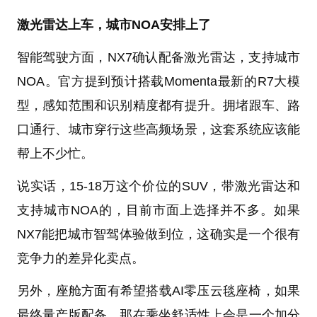
激光雷达上车，城市NOA安排上了
智能驾驶方面，NX7确认配备激光雷达，支持城市
NOA。官方提到预计搭载Momenta最新的R7大模
型，感知范围和识别精度都有提升。拥堵跟车、路
口通行、城市穿行这些高频场景，这套系统应该能
帮上不少忙。
说实话，15-18万这个价位的SUV，带激光雷达和
支持城市NOA的，目前市面上选择并不多。如果
NX7能把城市智驾体验做到位，这确实是一个很有
竞争力的差异化卖点。
另外，座舱方面有希望搭载AI零压云毯座椅，如果
最终量产版配备，那在乘坐舒适性上会是一个加分