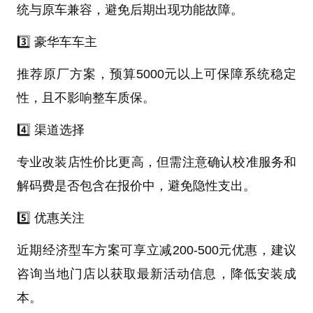
统与原车兼容，避免后期出现功能故障。
3️⃣ 豪华车车主
推荐原厂方案，预算5000元以上可保障系统稳定
性，且不影响整车质保。
4️⃣ 渠道选择
专业改装店性价比更高，但需注意确认校准服务和
解码费是否包含在报价中，避免隐性支出。
5️⃣ 优惠关注
近期经济型车方案可享立减200-500元优惠，建议
咨询当地门店以获取最新活动信息，降低安装成
本。