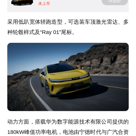
询底价
未上市
采用低趴宽体轿跑造型，可选装车顶激光雷达、多
种轮毂样式及“Ray 01”尾标。
动力方面，搭载华为数字能源技术有限公司提供的
180kW峰值功率电机，电池由宁德时代与广汽合资