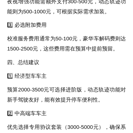
夜视增强功能需额外支付300-500元，动态轨迹功
能则为500-1000元，可根据实际需求加装。
3️⃣ 必选附加费用
校准服务费用通常为50-100元，豪华车解码费则达
1500-2500元，这些费用需在预算中提前预留。
四、总结建议
1️⃣ 经济型车车主
预算2000-3500元可选择进阶版，动态轨迹功能对
新手驾驶友好，能有效提升停车便利性。
2️⃣ 中高端车车主
优先选择专用协议套装（3000-5000元），确保系