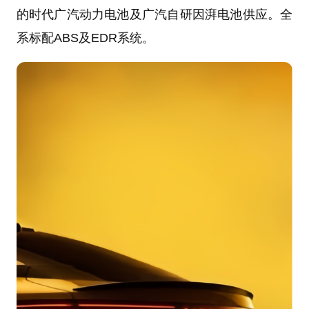
的时代广汽动力电池及广汽自研因湃电池供应。全
系标配ABS及EDR系统。