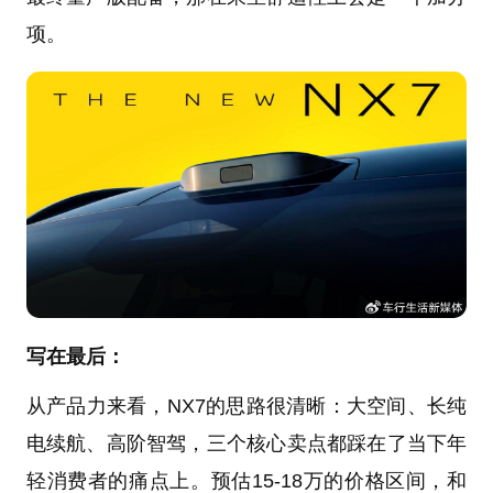
项。
写在最后：
从产品力来看，NX7的思路很清晰：大空间、长纯
电续航、高阶智驾，三个核心卖点都踩在了当下年
轻消费者的痛点上。预估15-18万的价格区间，和