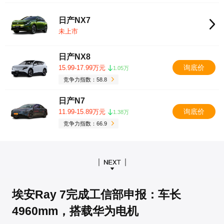
日产NX7
未上市
日产NX8
询底价
15.99-17.99万元
1.05万
竞争力指数：58.8
日产N7
询底价
11.99-15.89万元
1.38万
竞争力指数：66.9
埃安Ray 7完成工信部申报：车长
4960mm，搭载华为电机