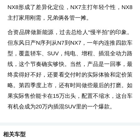
NX8形成了差异化定位，NX7主打年轻个性，NX8
主打家用刚需，兄弟俩各管一摊。
合资品牌做新能源，过去总给人“慢半拍”的印象。
但东风日产N序列从N7到NX7，一年内连推四款车
型，覆盖轿车、SUV，纯电、增程、插混全动力路
线，这个节奏确实够快。当然，产品是一回事，最
终卖得好不好，还要看交付时的实际体验和定价策
略。第四季度上市，还有时间做些最后的打磨。如
果实际售价能卡在15万出头，配置不缩水，这台车
有机会成为20万内插混SUV里的一个爆款。
相关车型