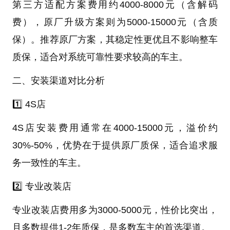
第三方适配方案费用约4000-8000元（含解码
费），原厂升级方案则为5000-15000元（含质
保）。推荐原厂方案，其稳定性更优且不影响整车
质保，适合对系统可靠性要求较高的车主。
二、安装渠道对比分析
1️⃣ 4S店
4S店安装费用通常在4000-15000元，溢价约
30%-50%，优势在于提供原厂质保，适合追求服
务一致性的车主。
2️⃣ 专业改装店
专业改装店费用多为3000-5000元，性价比突出，
且多数提供1-2年质保，是多数车主的首选渠道。