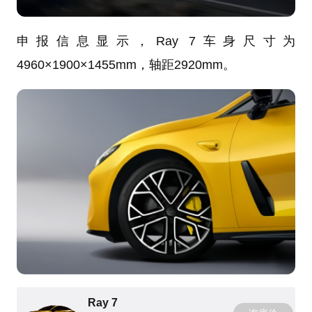
申报信息显示，Ray 7车身尺寸为
4960×1900×1455mm，轴距2920mm。
Ray 7