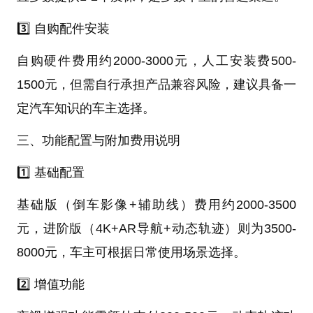
3️⃣ 自购配件安装
自购硬件费用约2000-3000元，人工安装费500-
1500元，但需自行承担产品兼容风险，建议具备一
定汽车知识的车主选择。
三、功能配置与附加费用说明
1️⃣ 基础配置
基础版（倒车影像+辅助线）费用约2000-3500
元，进阶版（4K+AR导航+动态轨迹）则为3500-
8000元，车主可根据日常使用场景选择。
2️⃣ 增值功能