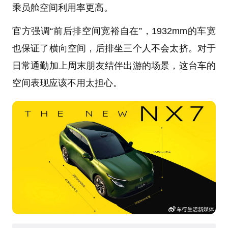
乘员舱空间利用率更高。
官方强调“前后排空间宽裕自在”，1932mm的车宽
也保证了横向空间，后排坐三个人不会太挤。对于
日常通勤加上周末朋友结伴出游的场景，这台车的
空间表现应该不用太担心。