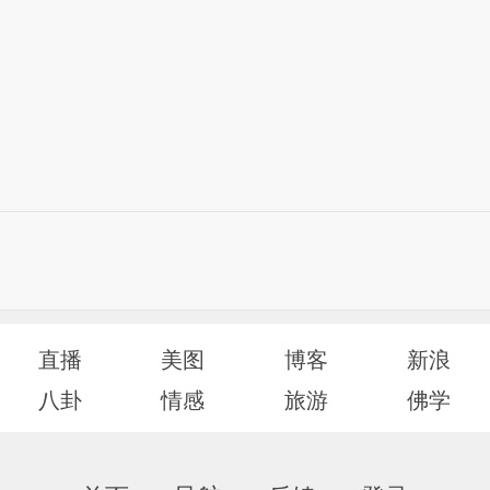
直播
美图
博客
新浪
八卦
情感
旅游
佛学