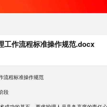
工作流程标准操作规范.docx
作流程标准操作规范
阶段
术成功的基石，要求护理人员具备高度的责任