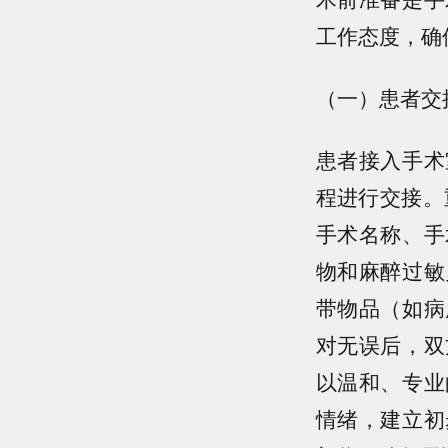
工作态度，确
（一）患者交
患者接入手术
程进行交接。
手术名称、手
物和麻醉过敏
带物品（如病
对无误后，双
以温和、专业
情绪，建立初