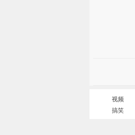
视频
搞笑