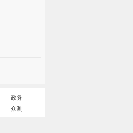
政务
众测