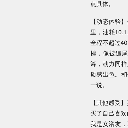
点具体。
【动态体验】
里，油耗10
全程不超过40
挫，像被追尾
筹，动力同样
质感出色。和
一说。
【其他感受】
买了自己喜欢
我是女浴友，