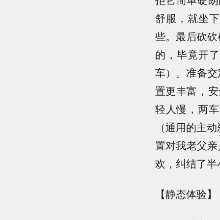
舒服，就坐下
些。最后砍砍
的，毕竟开了
车）。准备交
置更丰富，安
轻人慢，两车
（通用的主动
置对我老父亲
欢，纠结了半
【静态体验】