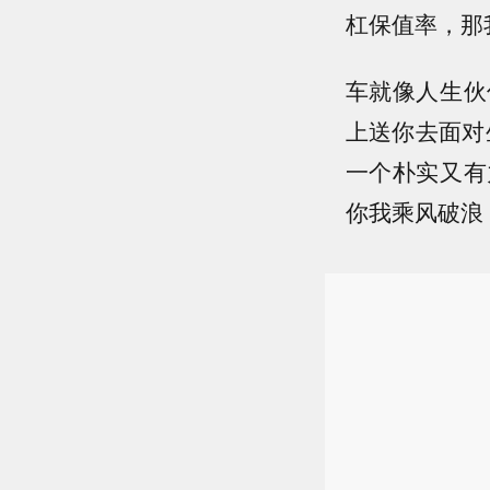
杠保值率，那
车就像人生伙
上送你去面对
一个朴实又有
你我乘风破浪