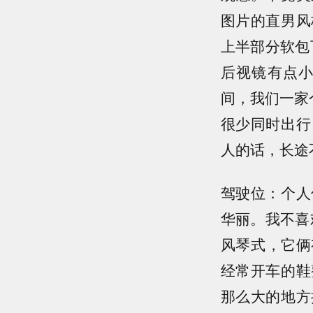
图片的直男风
上半部分软包
后视镜有点
间，我们一家
很少同时出行
人的话，长途
驾驶位：个人
华丽。我不喜
风琴式，它俩
经常开车的鞋
那么大的地方