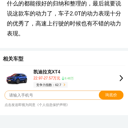
什么的都能很好的归纳和整理的，最后就要说
说这款车的动力了，车子2.0T的动力表现十分
的优秀了，高速上行驶的时候也有不错的动力
表现。
相关车型
凯迪拉克XT4
22.97-27.57万元
9.48万
竞争力指数：62.7
询底价
点击发送即视为同意《个人信息保护声明》