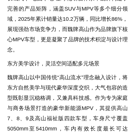
完善的产品矩阵，涵盖SUV与MPV等多个细分领
域，2025年累计销量达10.2万辆，同比增长86%，
展现强劲市场竞争力，而魏牌高山作为品牌旗下核
心MPV车型，更是凝聚了品牌的技术积淀与设计理
念。
东方美学设计，灵活空间适配多元场景
魏牌高山以中国传统“高山流水”理念融入设计，将
东方自然美学与现代豪华深度交织，大气包容的造
型既彰显沉稳格调，又兼具科技感。作为专为家庭
与商务场景打造的豪华新能源MPV，其提供高山
7、8、9及高山福祉版四款车型，车身尺寸覆盖
5050mm至5410mm，车内有效长度最长可达