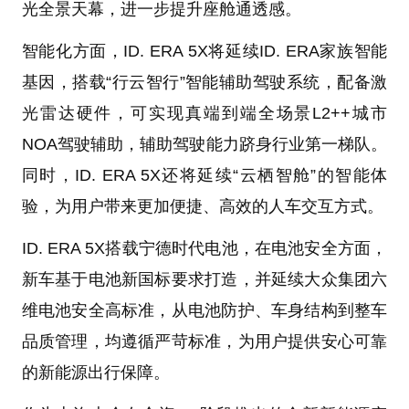
光全景天幕，进一步提升座舱通透感。
智能化方面，ID. ERA 5X将延续ID. ERA家族智能
基因，搭载“行云智行”智能辅助驾驶系统，配备激
光雷达硬件，可实现真端到端全场景L2++城市
NOA驾驶辅助，辅助驾驶能力跻身行业第一梯队。
同时，ID. ERA 5X还将延续“云栖智舱”的智能体
验，为用户带来更加便捷、高效的人车交互方式。
ID. ERA 5X搭载宁德时代电池，在电池安全方面，
新车基于电池新国标要求打造，并延续大众集团六
维电池安全高标准，从电池防护、车身结构到整车
品质管理，均遵循严苛标准，为用户提供安心可靠
的新能源出行保障。