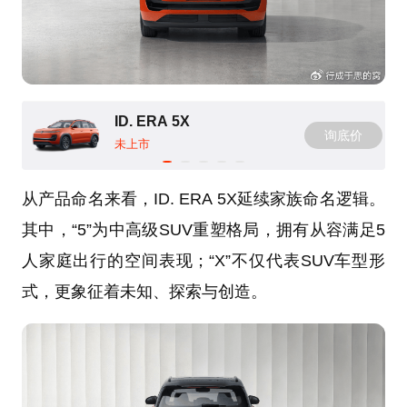
ID. ERA 5X
询底价
未上市
从产品命名来看，ID. ERA 5X延续家族命名逻辑。
其中，“5”为中高级SUV重塑格局，拥有从容满足5
人家庭出行的空间表现；“X”不仅代表SUV车型形
式，更象征着未知、探索与创造。