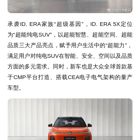
承袭ID. ERA家族“超级基因”，ID. ERA 5X定位
为“超能纯电SUV”，以超能智慧、超能空间、超能
品质三大产品亮点，赋予用户生活中的“超能力”，
满足用户对纯电SUV在智能、安全、空间以及品质
方面的多元需求。同时，新车也是大众全球首款基
于CMP平台打造、搭载CEA电子电气架构的量产
车型。