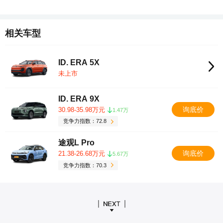
相关车型
ID. ERA 5X
未上市
ID. ERA 9X
询底价
30.98-35.98万元
1.47万
竞争力指数：72.8
途观L Pro
询底价
21.38-26.68万元
5.67万
竞争力指数：70.3