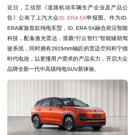
近日，工信部《道路机动车辆生产企业及产品公
告》公布了上汽大众
ID. ERA 5X
申报图。作为ID.
ERA家族首款纯电车型，ID. ERA 5X融合前沿智能
科技，配备激光雷达，搭载“行云智行”智能辅助驾
驶系统，同时拥有2815mm轴距的宽适空间和宁德
时代电池，以更懂用户需求的产品实力，开启大众
品牌全新一代中高级纯电SUV新体验。