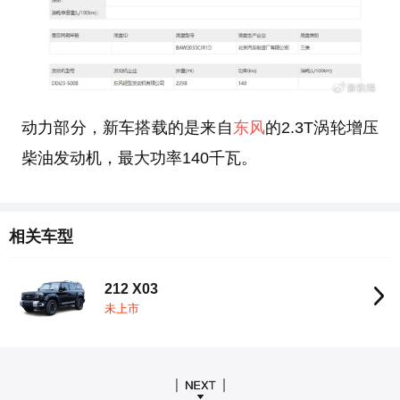
动力部分，新车搭载的是来自
东风
的2.3T涡轮增压
柴油发动机，最大功率140千瓦。
相关车型
212 X03
未上市