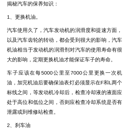
揭秘汽车的保养知识：
1、更换机油。
汽车使用久了，汽车发动机的润滑度和提速方面，
以及汽车齿轮的转动，都会受到很大的影响，汽车
机油相当于发动机的润滑剂对汽车的使用寿命有很
大的影响，定期更换机油才能保证车子的寿命。
车子应该在每5000公里至7000公里更换一次机
油，加完机油后要确保油表灯必须显示在F和L两个
标线之间，等发动机冷却后，检查冷却液的液面应
处于高位和低位之间，否则应检查冷却系统是否有
泄露或到维修站检查。
2、刹车油