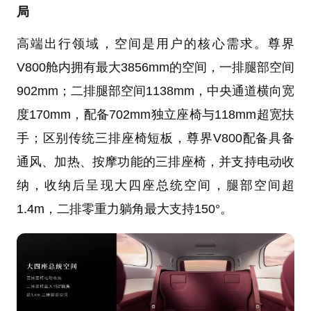
局
高端出行领域，空间是用户的核心需求。尊界
V800舱内拥有最大3856mm的空间，一排腿部空间
902mm；二排腿部空间1138mm，中央通道横向宽
度170mm，配备702mm独立座椅与118mm超宽扶
手；区别传统三排座椅短板，尊界V800配备具备
通风、加热、按摩功能的三排座椅，并支持电动收
纳，收纳后呈现大四座总统空间，腿部空间超
1.4m，二排零重力躺角最大支持150°。