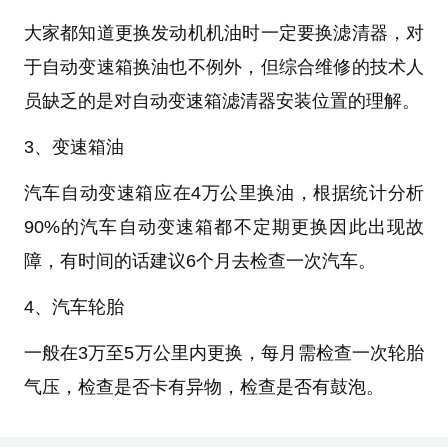
大家都知道更换发动机机油时一定要换滤清器，对
于自动变速箱换油也不例外，但综合维修的技术人
员缺乏的是对自动变速箱滤清器安装位置的理解。
3、变速箱油
汽车自动变速箱应在4万公里换油，根据统计分析
90%的汽车自动变速箱都不定期更换因此出现故
障，有时间的话建议6个月去检查一次汽车。
4、汽车轮胎
一般在3万至5万公里内更换，每月需检查一次轮胎
气压，检查是否卡有异物，检查是否有鼓泡。