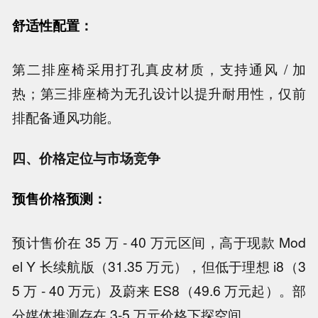
舒适性配置：
第二排座椅采用打孔真皮材质，支持通风 / 加
热；第三排座椅为无孔设计以提升耐用性，仅前
排配备通风功能。
四、价格定位与市场竞争
预售价格预测：
预计售价在 35 万 - 40 万元区间，高于现款 Mod
el Y 长续航版（31.35 万元），但低于理想 i8（3
5 万 - 40 万元）及蔚来 ES8（49.6 万元起）。部
分媒体推测存在 3-5 万元价格下探空间。