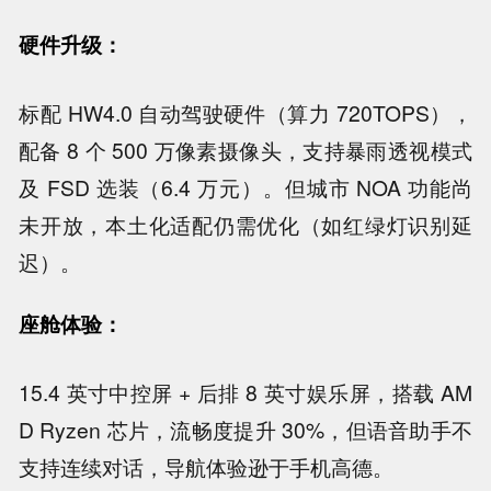
硬件升级：
标配 HW4.0 自动驾驶硬件（算力 720TOPS），
配备 8 个 500 万像素摄像头，支持暴雨透视模式
及 FSD 选装（6.4 万元）。但城市 NOA 功能尚
未开放，本土化适配仍需优化（如红绿灯识别延
迟）。
座舱体验：
15.4 英寸中控屏 + 后排 8 英寸娱乐屏，搭载 AM
D Ryzen 芯片，流畅度提升 30%，但语音助手不
支持连续对话，导航体验逊于手机高德。