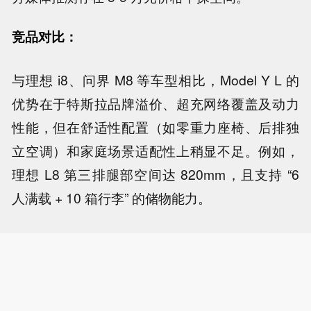
竞品对比：
与理想 i8、问界 M8 等车型相比，Model Y L 的
优势在于特斯拉品牌溢价、超充网络覆盖及动力
性能，但在舒适性配置（如零重力座椅、后排独
立空调）和家庭场景适配性上稍显不足。例如，
理想 L8 第三排腿部空间达 820mm，且支持 “6
人满载 + 10 箱行李” 的储物能力。