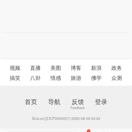
视频
直播
美图
博客
新浪
政务
搞笑
八卦
情感
旅游
佛学
众测
首页
导航
反馈
登录
Sina.cn(京ICP0000007) 2026-08-09 03:42
0