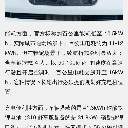
能耗方面，官方标称的百公里能耗低至 10.5kW
h，实际城市通勤场景下，百公里电耗约为 11-12
kWh。但在特定场景下，续航折扣会明显放大：
当车辆满载 4 人、以 90-100km/h 的速度在高速
行驶且开启空调时，百公里电耗会飙升至 16kW
h，这种情况下长途出行必须提前规划好充电桩位
置。
充电便利性方面，车辆搭载的是 41.3kWh 磷酸铁
锂电池（310 舒享版配备的是 31.9kWh 磷酸铁锂
电池）。官方数据显示，快充模式下 36 分钟可将