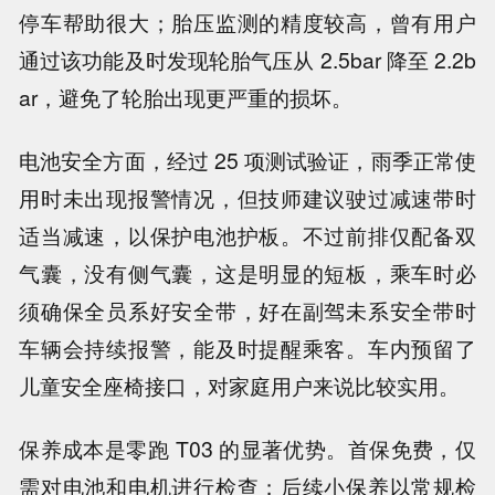
停车帮助很大；胎压监测的精度较高，曾有用户
通过该功能及时发现轮胎气压从 2.5bar 降至 2.2b
ar，避免了轮胎出现更严重的损坏。
电池安全方面，经过 25 项测试验证，雨季正常使
用时未出现报警情况，但技师建议驶过减速带时
适当减速，以保护电池护板。不过前排仅配备双
气囊，没有侧气囊，这是明显的短板，乘车时必
须确保全员系好安全带，好在副驾未系安全带时
车辆会持续报警，能及时提醒乘客。车内预留了
儿童安全座椅接口，对家庭用户来说比较实用。
保养成本是零跑 T03 的显著优势。首保免费，仅
需对电池和电机进行检查；后续小保养以常规检