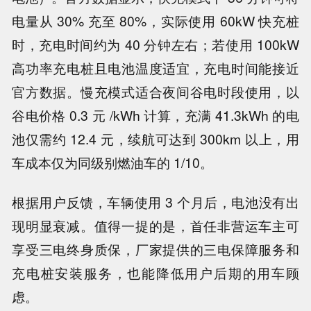
电量从 30% 充至 80%，实际使用 60kW 快充桩
时，充电时间约为 40 分钟左右；若使用 100kW
高功率充电桩且电池温度适宜，充电时间能接近
官方数据。慢充模式适合夜间谷电时段使用，以
谷电价格 0.3 元 /kWh 计算，充满 41.3kWh 的电
池仅需约 12.4 元，续航可达到 300km 以上，用
车成本仅为同级别燃油车的 1/10。
根据用户反馈，车辆使用 3 个月后，电池没有出
现明显衰减。值得一提的是，首任非营运车主可
享受三电终身质保，厂家提供的三电保障服务和
充电桩安装服务，也能降低用户后期的用车顾
虑。