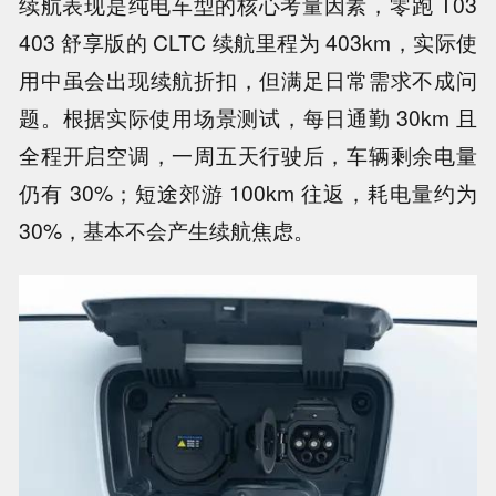
续航表现是纯电车型的核心考量因素，零跑 T03
403 舒享版的 CLTC 续航里程为 403km，实际使
用中虽会出现续航折扣，但满足日常需求不成问
题。根据实际使用场景测试，每日通勤 30km 且
全程开启空调，一周五天行驶后，车辆剩余电量
仍有 30%；短途郊游 100km 往返，耗电量约为
30%，基本不会产生续航焦虑。