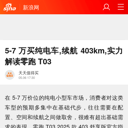
新浪网
5-7 万买纯电车,续航 403km,实力
解读零跑 T03
天天值得买
05.06 17:30
在 5-7 万价位的纯电小型车市场，消费者对这类
车型的预期多集中在基础代步，往往需要在配
置、空间和续航之间做取舍，很难有超出基础需
求的表现。零跑 T03 2025 款 403 舒享版官方指