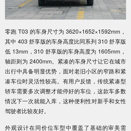
零跑 T03 的车身尺寸为 3620×1652×1592mm，
其中 403 舒享版的车身高度比同系列 310 舒享版
低 13mm，310 舒享版的车身高度为 1605mm，
轴距则为 2400mm。紧凑的车身尺寸让它在城市
出行中具备明显优势，面对老旧小区的窄路和紧
凑车位时灵活性较高。有用户反馈，传统紧凑型
轿车需要多次调整才能停好的车位，这款车多数
情况下一次就能入库，这种便利性对新手和女性
驾驶者比较友好。
外观设计在同价位车型中覆盖了基础的审美需