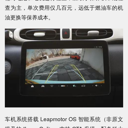
查为主，单次费用仅几百元，远低于燃油车的机
油更换等保养成本。
车机系统搭载 Leapmotor OS 智能系统（非原文