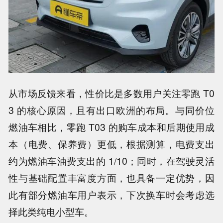
从市场反馈来看，性价比是多数用户关注零跑 T0
3 的核心原因，且有出口欧洲的布局。与同价位
燃油车相比，零跑 T03 的购车成本和后期使用成
本（电费、保养费）更低，根据测算，电费支出
约为燃油车油费支出的 1/10；同时，在驾驶灵活
性与基础配置丰富度方面，也具备一定优势，因
此有部分燃油车用户表示，下次换车时会考虑选
择此类纯电小型车。