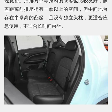
现宽裕。后排对中等身材的乘客也比较友好，膝
盖距离前排座椅有一拳以上的空间，但中间地台
存在半拳高的凸起，且没有独立头枕，更适合应
急使用，不适合长时间乘坐。