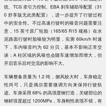
统、TCS 牵引力控制、EBA 刹车辅助等配置（31
0 舒享版无此类配置），进一步提升了行驶过程
中的安全性。不过高速行驶时的噪音问题需要注
意，15 英寸原厂轮胎（165/65 R15 规格）在水
泥路面行驶时胎噪较为明显，实测 60km/h 时速
下，车内噪音约为 62 分贝，基本不影响正常交
谈；A 柱区域的风噪也会随车速增加而增大，但
开启音乐后对交流的影响不大。
车辆整备质量为 1.2 吨，侧风较大时，车身稳定
性尚可，只是偶尔需要微调方向来保持行驶轨
迹。车身采用 68% 的高强度钢打造，关键部位的
钢材强度超过 1200MPa，车身刚性表现不错，有