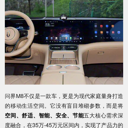
问界M8不仅是一款车，更是为现代家庭量身打造
的移动生活空间。它没有盲目堆砌参数，而是将
空间、舒适、智能、安全、节能
五大核心需求深
度融合，在35万-45万元区间内，实现了产品力的