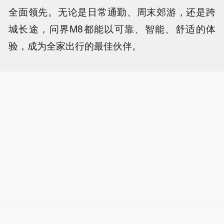
全面领先。无论是日常通勤、周末郊游，还是跨
城长途，问界M8都能以可靠、智能、舒适的体
验，成为全家出行的最佳伙伴。