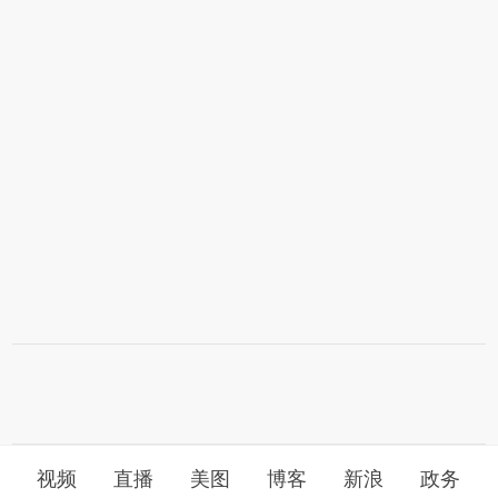
视频
直播
美图
博客
新浪
政务