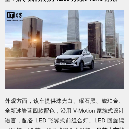
外观方面，该车提供珠光白、曜石黑、琥珀金、
全新冰岩蓝四款配色，沿用 V-Motion 家族式设计
语言，配备 LED 飞翼式前组合灯、LED 回旋镖