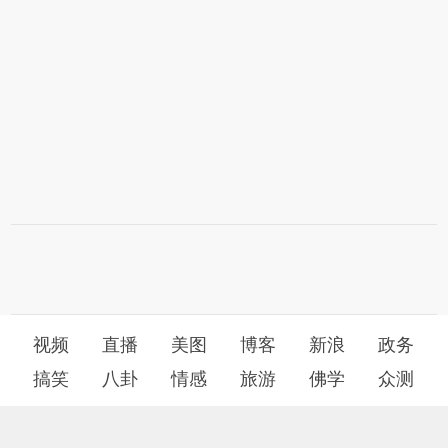
视频
直播
美图
博客
新浪
政务
搞笑
八卦
情感
旅游
佛学
众测