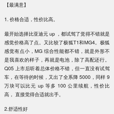
【最满意】
1. 价格合适，性价比高。
最开始选择比亚迪元 up ，都试驾了觉得不错就是
感觉价格高了点。又比较了极狐T1和MG4。极狐
感觉有点小，MG 综合性能都不错，就是外形不
是我喜欢的样子，再就是电池，除了高配还行。
Q05 上市后听着总体价格不错，但一直没有试驾
车，在等待的时候，又出了全系降 5000，同样 9
万块可以比元 up 等多 100 公里续航，性价比
高， 直接觉得合适就出手。
2.舒适性好