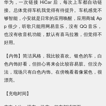
华为，一次链接 HiCar 后，每次上车都自动链
接。总体觉得车机我觉得有待提升。车机感觉不
够智能，小安就是日常的应用唤醒，应用商城 Ap
p 很少，听歌只能用网易音乐，没有 QQ 音乐，
也没有收音机功能，默认有喜马拉雅，但觉得不
好用。
【内饰】简洁风格，我比较喜欢。银色的车，白
色内饰好看，但担心将来会比较容易脏。但没办
法，现场只有白色内饰。在傍晚看着像紫色，很
漂亮。
【充电时间】