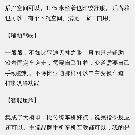
后排空间可以。1.75 米坐着也比较舒服。 后备箱
也可以，有个下沉空间。满足一家三口用。
【辅助驾驶】
一般般，不如比亚迪天神之眼。真的只是辅助，
沿着固定车道走，需要自己盯着，变道需要自己
手动控制。不像比亚迪那样可以自主变换车道，
打喇叭等功能。
【智能座舱】
集成了大模型，比传统车机好点，说完指令反应
还可以。主流品牌手机车机互联都可以，我的是