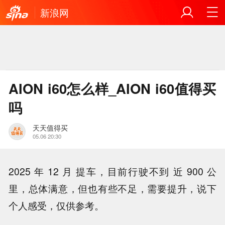
新浪网
AION i60怎么样_AION i60值得买
吗
天天值得买
05.06 20:30
2025 年 12 月 提车，目前行驶不到 近 900 公
里，总体满意，但也有些不足，需要提升，说下
个人感受，仅供参考。