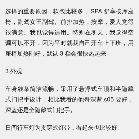
选择的重要原因，软包比较多， SPA 舒享按摩座
椅，副驾女王副驾。前排加热，按摩，爱人觉得
很满意。我也觉得适用。特别在冬天，我觉得空
调可以不开，因为平时就我自己开车上下班，用
座椅加热刚好，默认 3 档会很快热起来。
3.外观
车身线条简洁流畅，采用了悬浮式车顶和半隐藏
式门把手设计，相比我看的他哥深蓝.s05 要好，
深蓝还是全隐藏式门把手。
日间行车灯为贯穿式灯带，看起来也比较好。