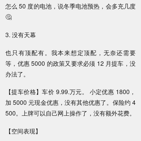
怎么 50 度的电池，说冬季电池预热，会多充几度
🤔
3. 没有天幕
也只有顶配有。我本来想定顶配，无奈还需要
等，优惠 5000 的政策又要求必须 12 月提车，没
办法了。
【提车价格】车价 9.99.万元。 小定优惠 1800，
加 5000 元现金优惠，没有其他优惠了。保险约 4
500。上牌可以自己网上操作了，没有额外花费。
【空间表现】