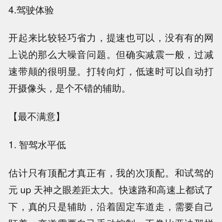
4.驾驶体验
开起来比较轻巧省力，提速也可以，没有有的网
上说的那么大噪音问题。但确实减震一般，过减
速带颠的很明显。打转向灯，低速时可以自动打
开摄像头，是个不错的辅助。
【最不满意】
1. 智驾水平低
估计只有顶配才真正有，我的次顶配。和试驾的
元 up 天神之眼差距太大。快速路和高速上都试了
下，真的只是辅助，沿着固定车道走，需要自己