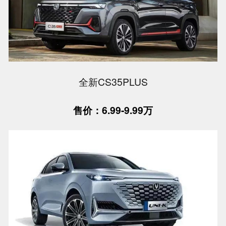
全新CS35PLUS
售价：6.99-9.99万