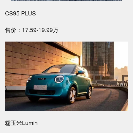
CS95 PLUS
售价：17.59-19.99万
糯玉米Lumin