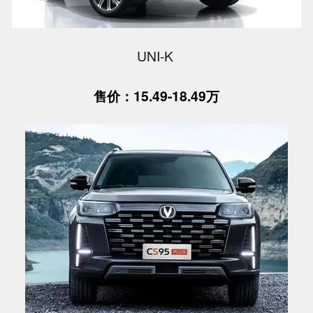
UNI-K
售价：15.49-18.49万