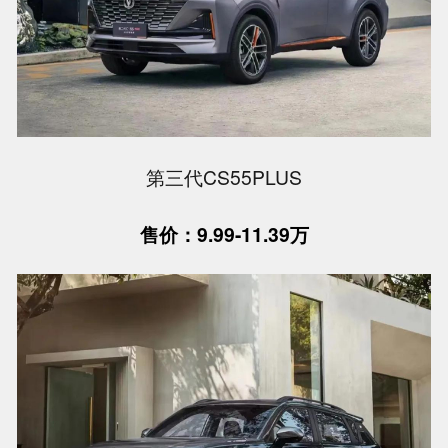
第三代CS55PLUS
售价：9.99-11.39万