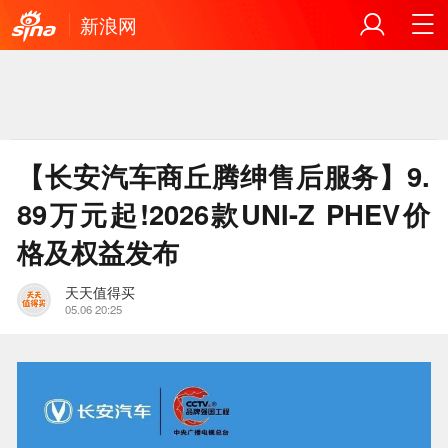
新浪网
【长安汽车商丘腾绅售后服务】9.
89万元起!2026款UNI-Z PHEV价
格及权益发布
天天值得买
05.06 20:25