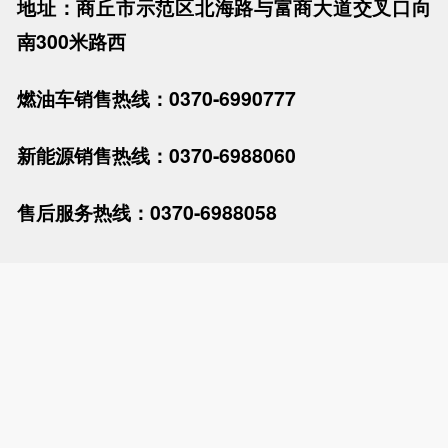
地址：商丘市示范区北海路与富商大道交叉口向
南300米路西
燃油车销售热线：
0370-6990777
新能源销售热线：
0370-6988060
售后服务热线：
0370-6988058