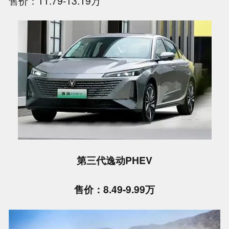
售价：11.79-13.19万
第三代逸动PHEV
售价：8.49-9.99万