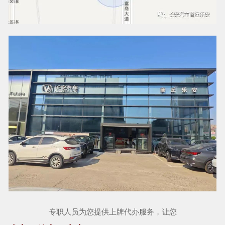
专职人员为您提供上牌代办服务，让您