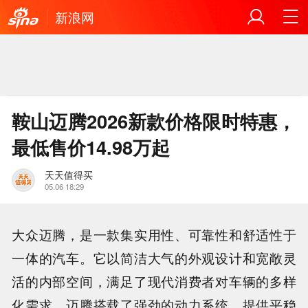
新浪网
鞍山迈腾2026新款价格限时特惠，
最低售价14.98万起
天天值得买
05.06 18:29
大众迈腾，是一款集实用性、可靠性和舒适性于
一体的汽车。它以简洁大气的外观设计和宽敞灵
活的内部空间，满足了现代消费者对车辆的多样
化需求。迈腾搭载了强劲的动力系统，提供平稳