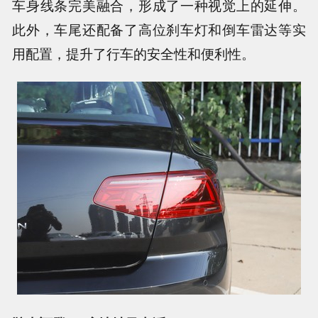
车身线条完美融合，形成了一种视觉上的延伸。
此外，车尾还配备了高位刹车灯和倒车雷达等实
用配置，提升了行车的安全性和便利性。