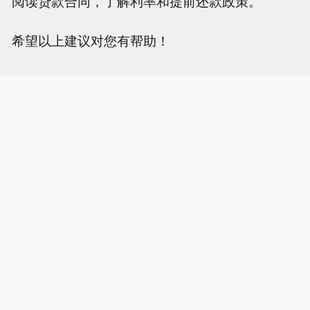
阅读贷款合同，了解利率和提前还款政策。
希望以上建议对您有帮助！