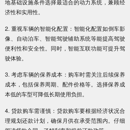
地基础设施条件选择最适合的动力系统，兼顾经
济性和实用性。
2. 重视车辆的智能化配置：智能化配置如倒车影
像、自动泊车、智能驾驶辅助系统等能提高驾驶
便利性和安全性。同时，智能互联功能可提升驾
驶体验。
3. 考虑车辆的保养成本：购车时需关注后续保养
成本，包括保养周期、配件价格等。选择保养成
本低的车型可降低长期使用负担。
4. 贷款购车需谨慎：贷款购车要根据经济状况合
理规划还款计划，确保月供在承受范围内。仔细