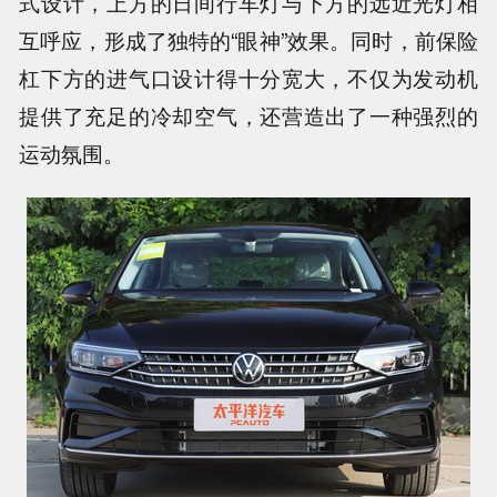
式设计，上方的日间行车灯与下方的远近光灯相
互呼应，形成了独特的“眼神”效果。同时，前保险
杠下方的进气口设计得十分宽大，不仅为发动机
提供了充足的冷却空气，还营造出了一种强烈的
运动氛围。