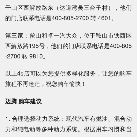
千山区西解放路东（达道湾吴三台子村），他们
的门店联系电话是400-805-2700 转 4601。
第三家：鞍山和卓一汽大众，位于鞍山市铁西区
西解放路195号，他们的门店联系电话是400-805
-2700 转 9810。
以上4s店可以为您提供多样化服务，让您的购车
旅程不再迷茫，祝您购车愉快！
迈腾 购车建议
1. 合理选择动力系统：现代汽车有燃油、混合动
力和纯电动等多种动力系统。根据用车习惯和当