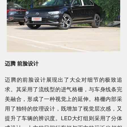
迈腾 前脸设计
迈腾的前脸设计展现出了大众对细节的极致追
求。其采用了流线型的进气格栅，与车身线条完
美融合，形成了一种视觉上的延伸。格栅内部采
用了独特的纹理设计，既增加了视觉层次感，又
提升了车辆的辨识度。LED大灯组则采用了分体