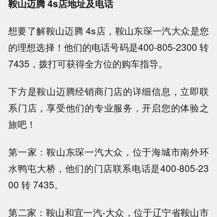
鞍山迈腾 4s店地址及电话
想要了解鞍山迈腾 4s店，鞍山东琛一汽大众是您
的理想选择！他们的电话号码是400-805-2300 转
7435，拨打可获得全方位的购车指导。
下方是鞍山迈腾经销商门店的详细信息，立即联
系门店，享受他们的专业服务，开启您的体验之
旅吧！
第一家：鞍山东琛一汽大众，位于海城市南外环
水鸭屯大桥，他们的门店联系电话是400-805-23
00 转 7435。
第二家：鞍山和宜一汽-大众，位于辽宁省鞍山市