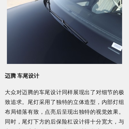
迈腾 车尾设计
大众对迈腾的车尾设计同样展现出了对细节的极
致追求。尾灯采用了独特的立体造型，内部灯组
布局错落有致，点亮后呈现出独特的视觉效果。
同时，尾灯下方的后保险杠设计得十分宽大，与