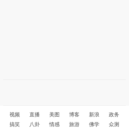
视频
直播
美图
博客
新浪
政务
搞笑
八卦
情感
旅游
佛学
众测