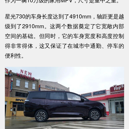
星光730的车身长度达到了4910mm，轴距更是越
级到了2910mm。这两个数据奠定了它宽敞内部
空间的基础。但同时，它的车身宽度和高度控制
得非常得体，这又保证了在城市中通勤、停车的
便利性。