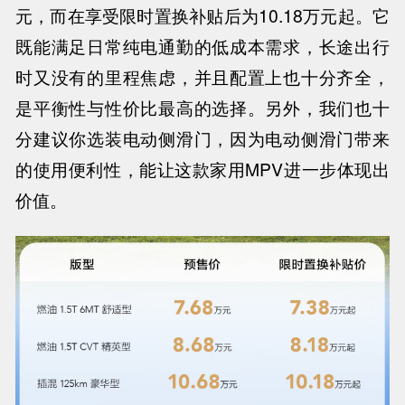
元，而在享受限时置换补贴后为10.18万元起。它
既能满足日常纯电通勤的低成本需求，长途出行
时又没有的里程焦虑，并且配置上也十分齐全，
是平衡性与性价比最高的选择。另外，我们也十
分建议你选装电动侧滑门，因为电动侧滑门带来
的使用便利性，能让这款家用MPV进一步体现出
价值。