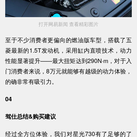
打开网易新闻 查看精彩图片
至于不少消费者更偏向的燃油版车型，搭载了五
菱最新的1.5T发动机，采用缸内直喷技术，动力
性能显著提升——最大扭矩达到290N·m，对于入
门消费者来说，8万元就能够有越级的动力体验，
的确非常有吸引力。
04
驾仕总结&购买建议
经过全方位体验，我们对星光730有了足够的了