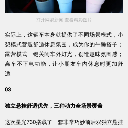
打开网易新闻 查看精彩图片
实际上，这辆车本身就提供了不同场景模式，小
憩模式营造舒适休息氛围，成为你的午睡搭子；
露营模式一键关闭车外灯光，创造趣味氛围感；
离车不下电功能，让小朋友车内休息时更加舒
适。
03
独立悬挂舒适优先，三种动力全场景覆盖
这次星光730搭载了一套非常巧妙前后双独立悬挂