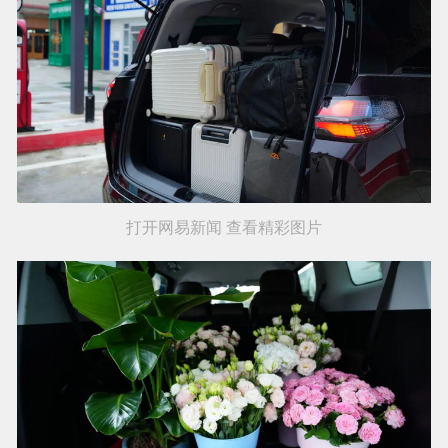
打开网易新闻 查看精彩图片