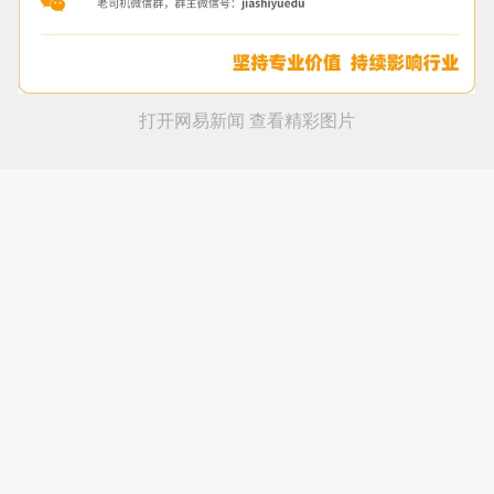
打开网易新闻 查看精彩图片