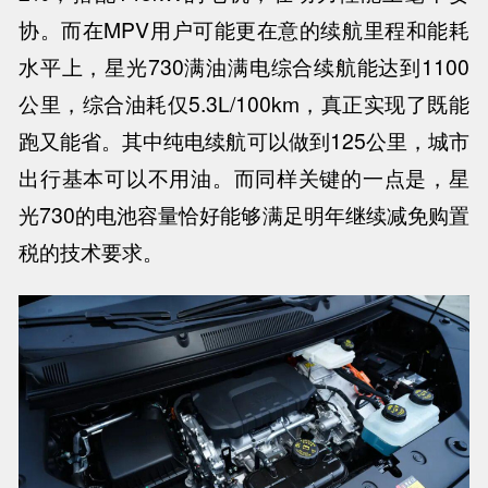
协。而在MPV用户可能更在意的续航里程和能耗
水平上，星光730满油满电综合续航能达到1100
公里，综合油耗仅5.3L/100km，真正实现了既能
跑又能省。其中纯电续航可以做到125公里，城市
出行基本可以不用油。而同样关键的一点是，星
光730的电池容量恰好能够满足明年继续减免购置
税的技术要求。