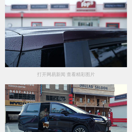
打开网易新闻 查看精彩图片