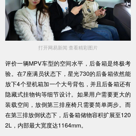
打开网易新闻 查看精彩图片
评价一辆MPV车型的空间水平，后备箱是终极考
验。在7座满员状态下，星光730的后备箱依然能
放下4个登机箱加一个大号背包，并且后备箱还有
隐藏式挂物钩等细节设计。如果用户需要更大的
装载空间，放倒第三排座椅只需要简单两步。而
在第三排放倒状态下，后备箱储物容积扩展至120
2L，内部最大宽度达1164mm。