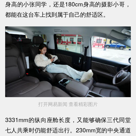
身高的小张同学，还是180cm身高的摄影小哥，
都能在这台车上找到属于自己的舒适区。
打开网易新闻 查看精彩图片
3331mm的纵向座舱长度，又能够确保三代同堂
七人共乘时仍能舒适出行。230mm宽的中央通道