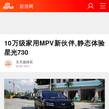
新浪网
10万级家用MPV新伙伴,静态体验
星光730
天天值得买
05.06 19:21