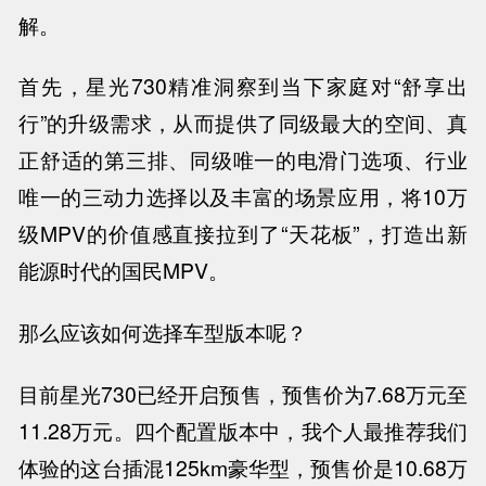
解。
首先，星光730精准洞察到当下家庭对“舒享出
行”的升级需求，从而提供了同级最大的空间、真
正舒适的第三排、同级唯一的电滑门选项、行业
唯一的三动力选择以及丰富的场景应用，将10万
级MPV的价值感直接拉到了“天花板”，打造出新
能源时代的国民MPV。
那么应该如何选择车型版本呢？
目前星光730已经开启预售，预售价为7.68万元至
11.28万元。四个配置版本中，我个人最推荐我们
体验的这台插混125km豪华型，预售价是10.68万