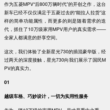
作为五菱MPV“后800万辆时代”的开创之作，这台
新车已经不仅仅满足于五菱过去的“能拉人拉货”这
样的简单功能属性，而更多的则是随着需求的迭
代，抓住了10万级家用MPV用户的真实需求——
全家人都满意的舒享空间。
这次，我们体验了全新星光730的插混豪华版，经
过两天的深度接触，星光730向我们展示了国民M
PV的真实力。
01
越级车格、巧妙设计，一切为实用性服务
作为一辆10万级的家用MPV，尺寸是重中之重。