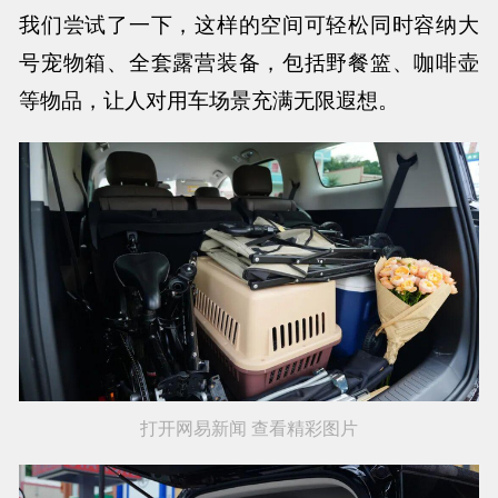
我们尝试了一下，这样的空间可轻松同时容纳大
号宠物箱、全套露营装备，包括野餐篮、咖啡壶
等物品，让人对用车场景充满无限遐想。
打开网易新闻 查看精彩图片