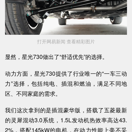
打开网易新闻 查看精彩图片
显然，星光730做出了“舒适优先”的选择。
动力方面，星光730提供了行业唯一的“一车三动
力”选择，包括纯电、插混和燃油，满足不同地
区、不同家庭的需求。
我们这次拿到的是插混豪华版，搭载了五菱最新
的灵犀混动3.0系统，1.5L发动机热效率高达43.
2%，搭配145kW的电机，在动力性能上毫不妥