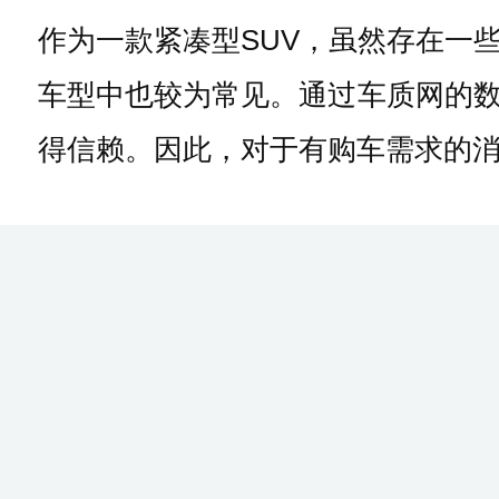
作为一款紧凑型SUV，虽然存在一
车型中也较为常见。通过车质网的
得信赖。因此，对于有购车需求的消费