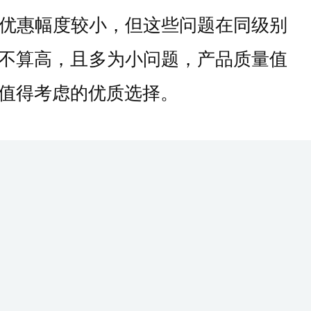
和优惠幅度较小，但这些问题在同级别
不算高，且多为小问题，产品质量值
个值得考虑的优质选择。