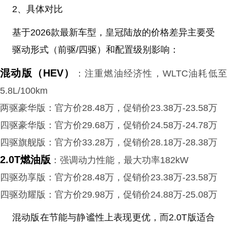
2、具体对比
基于2026款最新车型，皇冠陆放的价格差异主要受
驱动形式（前驱/四驱）和配置级别影响：
混动版（HEV）
：注重燃油经济性，WLTC油耗低
5.8L/100km
两驱豪华版：官方价28.48万，促销价23.38万-23.58万
四驱豪华版：官方价29.68万，促销价24.58万-24.78万
四驱旗舰版：官方价33.28万，促销价28.18万-28.38万
2.0T燃油版
：强调动力性能，最大功率182kW
四驱劲享版：官方价28.48万，促销价23.38万-23.58万
四驱劲耀版：官方价29.98万，促销价24.88万-25.08万
混动版在节能与静谧性上表现更优，而2.0T版适合