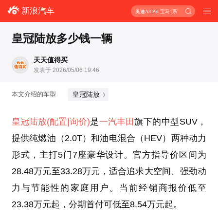
新浪汽车
奥迪A3 PK 宝马1系
皇冠陆放多少钱一辆
天天值得买
发表于 2026/05/06 19:46
皇冠陆放
本文介绍的车型
皇冠陆放
(配置
|询价)
是
一汽丰田
旗下的中型SUV，
提供纯燃油（2.0T）和油电混合（HEV）两种动力
形式，主打5门7座豪华设计。官方指导价区间为
28.48万元至33.28万元，适合追求大空间、强劲动
力与节能性的家庭用户。当前经销商报价低至
23.38万元起，分期首付可低至8.54万元起。