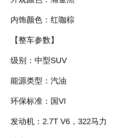
内饰颜色：红咖棕
【整车参数】
级别：中型SUV
能源类型：汽油
环保标准：国VI
发动机：2.7T V6，322马力