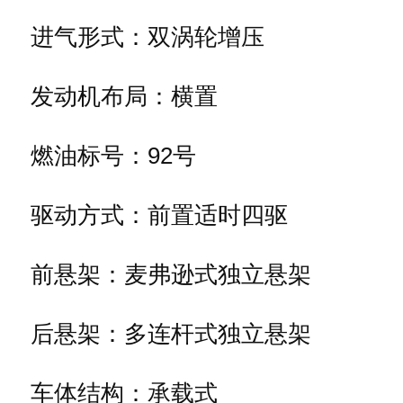
进气形式：双涡轮增压
发动机布局：横置
燃油标号：92号
驱动方式：前置适时四驱
前悬架：麦弗逊式独立悬架
后悬架：多连杆式独立悬架
车体结构：承载式