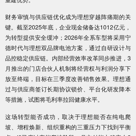
财务审慎与供应链优化成为理想穿越阵痛期的关
键。截至2025年底，企业现金储备达1012亿元，
为转型提供安全缓冲；2026年全系车型将采用宁
德时代与理想双品牌电池方案，通过自研设计与
品控稳定供应链。内部经营效率改革同步推进，3
月推出的门店合伙人机制将经营权与利润分享下
放至终端，目标在三季度改善销售效果。理想通
过与供应商签订长期协议锁价、平台化研发降本
等措施，试图将毛利率拉回健康水平。
这场转型能否成功，取决于理想能否在纯电爬
坡、增程焕新、组织重构的三重压力下找到平衡