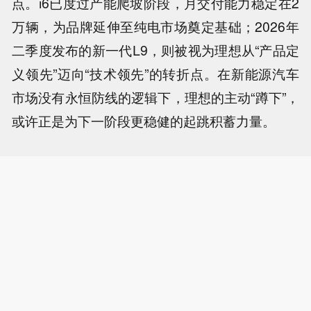
点。i6已度过产能爬坡阶段，月交付能力稳定在2
万辆，为品牌延伸至纯电市场奠定基础；2026年
二季度发布的新一代L9，则被视为理想从“产品定
义领先”迈向“技术领先”的转折点。在新能源汽车
市场没有永恒防线的逻辑下，理想的主动“蹲下”，
或许正是为下一阶段更稳健的起跳积蓄力量。