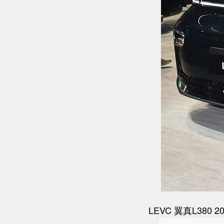
LEVC 翼真L380 