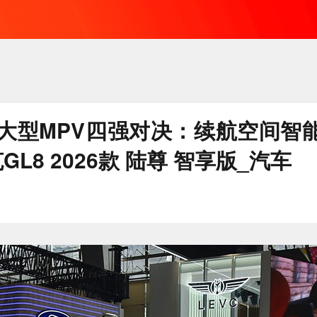
中大型MPV四强对决：续航空间智
GL8 2026款 陆尊 智享版_汽车