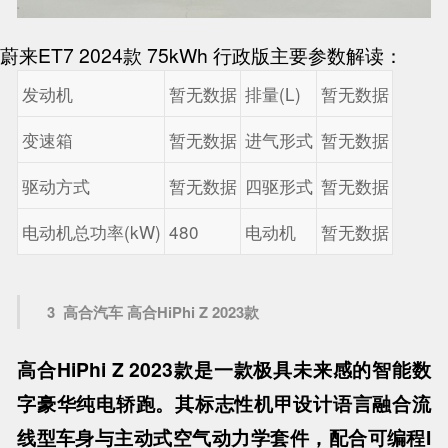
蔚来ET7 2024款 75kWh 行政版主要参数解读：
发动机
暂无数据
排量(L)
暂无数据
变速箱
暂无数据
进气形式
暂无数据
驱动方式
暂无数据
四驱形式
暂无数据
电动机总功率(kW)
480
电动机
暂无数据
3
高合汽车 高合HiPhi Z 2023款
高合HiPhi Z 2023款是一款极具未来感的智能数
字豪华纯电轿跑。其标志性机甲设计语言融合流
线型车身与主动式空气动力学套件，配合可编程I