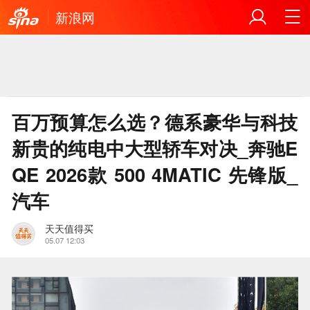
新浪网
百万预算怎么选？德系豪华与科技
新贵的纯电中大型轿车对决_奔驰E
QE 2026款 500 4MATIC 先锋版_
汽车
天天值得买
05.07 12:03