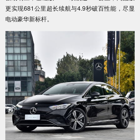
更实现681公里超长续航与4.9秒破百性能，尽显
电动豪华新标杆。