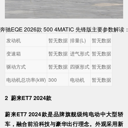
奔驰EQE 2026款 500 4MATIC 先锋版主要参数解读
发动机
暂无数据
排量(L)
暂无数据
变速箱
暂无数据
进气形式
暂无数据
驱动方式
暂无数据
四驱形式
暂无数据
电动机总功率(kW)
300
电动机
暂无数据
2
蔚来ET7 2024款
蔚来ET7 2024款是品牌旗舰级纯电动中大型轿
车，融合前沿科技与豪华出行理念。外观采用新