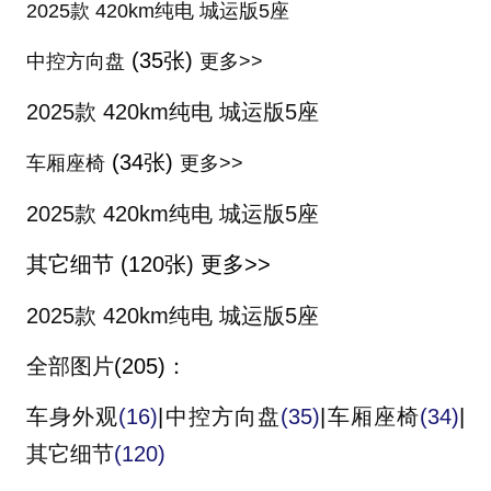
2025款 420km纯电 城运版5座
(35张)
中控方向盘
更多>>
2025款 420km纯电 城运版5座
(34张)
车厢座椅
更多>>
2025款 420km纯电 城运版5座
其它细节
(120张)
更多>>
2025款 420km纯电 城运版5座
全部图片
(205)
：
车身外观
(16)
|
中控方向盘
(35)
|
车厢座椅
(34)
|
其它细节
(120)