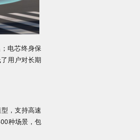
换；电芯终身保
低了用户对长期
模型，支持高速
00种场景，包