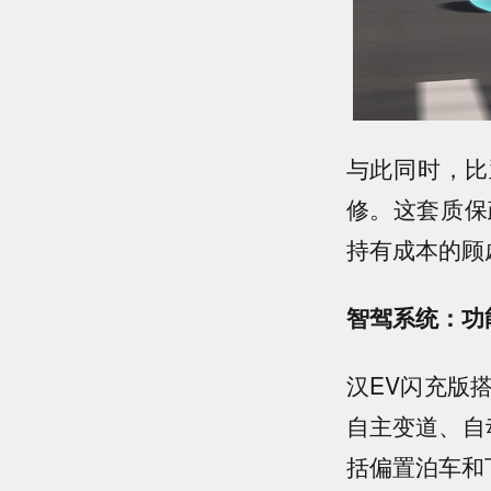
与此同时，比
修。这套质保
持有成本的顾
智驾系统：功
汉EV闪充版
自主变道、自
括偏置泊车和