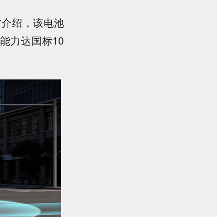
方介绍，该电池
能力达国标10