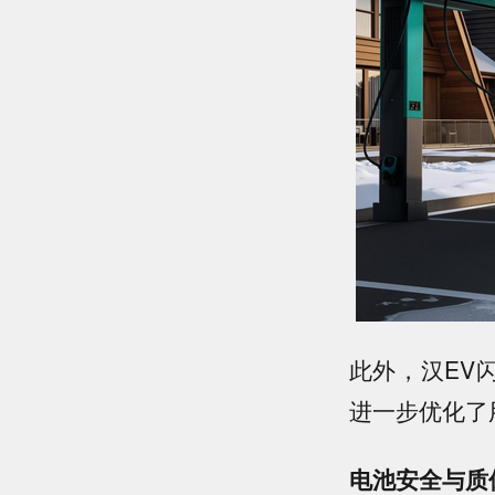
此外，汉EV
进一步优化了
电池安全与质