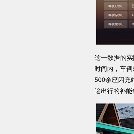
这一数据的实
时间内，车辆
500余座闪
途出行的补能