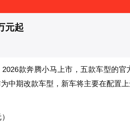
9万元起
2026款奔腾小马上市，五款车型的官方指
作为中期改款车型，新车将主要在配置上
元）