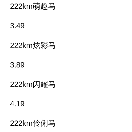
222km萌趣马
3.49
222km炫彩马
3.89
222km闪耀马
4.19
222km伶俐马