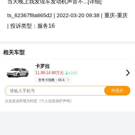
当天晚上我发现车发动机声音不...[详细]
ts_62367f8a865d2 | 2022-03-20 09:38 | 重庆-重庆
1
6
| 投诉类型：服务
相关车型
卡罗拉
11.88-14.98万元
4.21万
竞争力指数：65.6
询底价
点击发送即视为同意《个人信息保护声明》