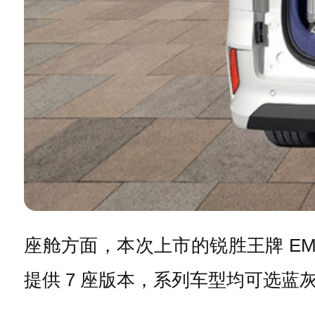
座舱方面，本次上市的锐胜王牌 EM7 创
提供 7 座版本，系列车型均可选