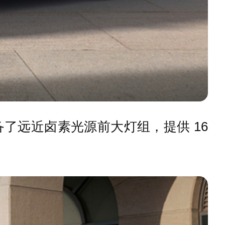
了远近卤素光源前大灯组，提供 16