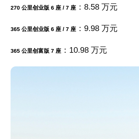
：8.58 万元
270 公里创业版 6 座 / 7 座
：9.98 万元
365 公里创业版 6 座 / 7 座
：10.98 万元
365 公里创富版 7 座