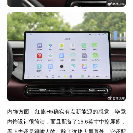
内饰方面，红旗H5确实有点新能源的感觉，毕竟
内饰设计很简洁，而且配备了15.6英寸中控屏幕，
看上去还是很唬人的。除了这块大屏幕外，它还配