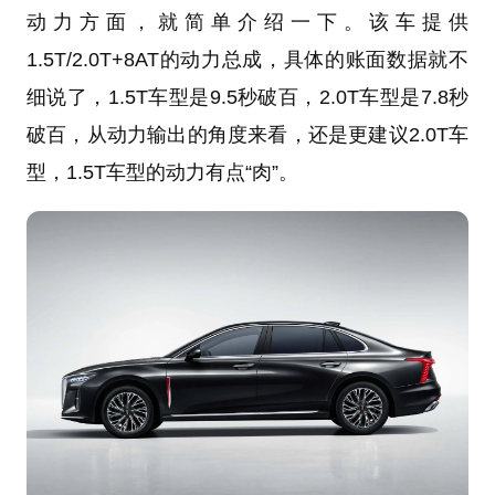
动力方面，就简单介绍一下。该车提供
1.5T/2.0T+8AT的动力总成，具体的账面数据就不
细说了，1.5T车型是9.5秒破百，2.0T车型是7.8秒
破百，从动力输出的角度来看，还是更建议2.0T车
型，1.5T车型的动力有点“肉”。