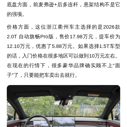
底盘方面，前麦弗逊+后多连杆，悬架结构不是它
的强项。
价格方面，这位浙江衢州车主选择的是2026款
2.0T 自动旗畅Pro版，售价17.98万元，提车价为
12.10万元，优惠了5.88万元。如果选择1.5T车型
的话，入门价格在很多地区可以做到10万元左右。
在现在的行情下，很多豪华品牌确实顾不上“面
子”了，只要能把车卖出去就行。