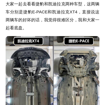
大家一起去看看捷豹和凯迪拉克两种车型，这两辆
车分别是捷豹E-PACE和凯迪拉克XT4，直接说这
两辆车的好坏的话，我觉得很难区分，我和大家一
起看底盘。