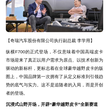
【奇瑞汽车股份有限公司执行副总裁 李学用】
纵横F700的正式登场，不仅意味着中国高端皮卡
市场迎来了真正以用户需求为原点、以技术创新为
驱动的新标杆，更标志着在全球豪华越野皮卡的版
图上，中国品牌第一次拥有了从定义标准到引领趋
势的底气与实力。这不是追随者的入局，而是开创
者的登场。
沉浸式山野开场，开辟“豪华越野皮卡”全新赛道