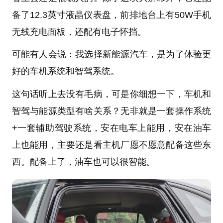
备了12.3英寸液晶仪表盘，前排地台上有50W手机
无线充电面板，还配有电子怀挡。
可能有人会说：我选择新能源汽车，是为了体验更
好的车机系统和智驾系统。
这句话听上去没有毛病，可是你细想一下，车机和
智驾与能源类型有啥关系？无非就是一套操作系统
+一套辅助驾驶系统，安在电车上能用，安在油车
上也能用，主要还是看主机厂愿不愿意配备这些东
西。配备上了，油车也可以很智能。