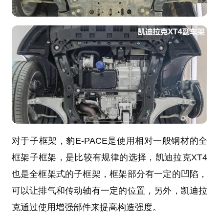
对于子框架，豹E-PACE是使用相对一般钢材的全
框架子框架，是比较有规律的选择，凯迪拉克XT4
也是全框架式的子框架，框架部分有一定的凹陷，
可以让排气和传动轴有一定的位置，另外，凯迪拉
克通过使用增强部件来提高构造强度。