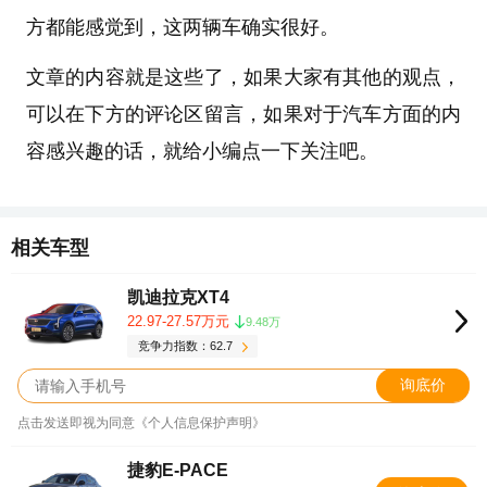
方都能感觉到，这两辆车确实很好。
文章的内容就是这些了，如果大家有其他的观点，
可以在下方的评论区留言，如果对于汽车方面的内
容感兴趣的话，就给小编点一下关注吧。
相关车型
凯迪拉克XT4
22.97-27.57万元
9.48万
竞争力指数：62.7
询底价
点击发送即视为同意《个人信息保护声明》
捷豹E-PACE