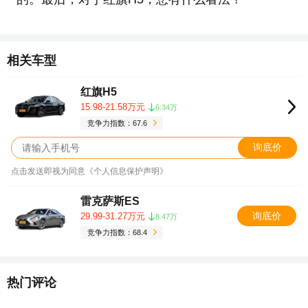
相关车型
红旗H5
15.98-21.58万元
6.34万
竞争力指数：67.6
询底价
点击发送即视为同意《个人信息保护声明》
雷克萨斯ES
询底价
29.99-31.27万元
8.47万
竞争力指数：68.4
热门评论