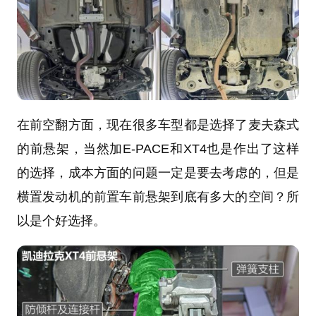
在前空翻方面，现在很多车型都是选择了麦夫森式
的前悬架，当然加E-PACE和XT4也是作出了这样
的选择，成本方面的问题一定是要去考虑的，但是
横置发动机的前置车前悬架到底有多大的空间？所
以是个好选择。