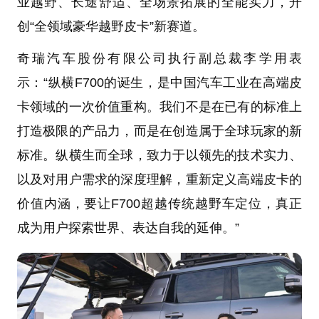
业越野、长途舒适、全场景拓展的全能实力，开
创“全领域豪华越野皮卡”新赛道。
奇瑞汽车股份有限公司执行副总裁李学用表
示：“纵横F700的诞生，是中国汽车工业在高端皮
卡领域的一次价值重构。我们不是在已有的标准上
打造极限的产品力，而是在创造属于全球玩家的新
标准。纵横生而全球，致力于以领先的技术实力、
以及对用户需求的深度理解，重新定义高端皮卡的
价值内涵，要让F700超越传统越野车定位，真正
成为用户探索世界、表达自我的延伸。”