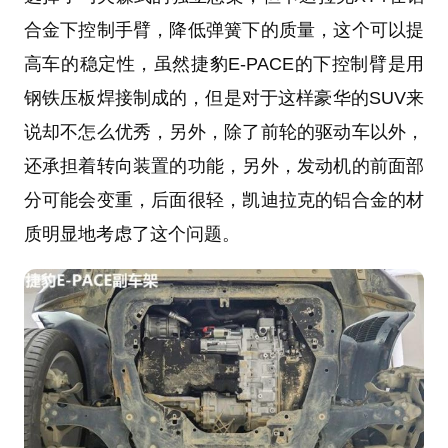
合金下控制手臂，降低弹簧下的质量，这个可以提
高车的稳定性，虽然捷豹E-PACE的下控制臂是用
钢铁压板焊接制成的，但是对于这样豪华的SUV来
说却不怎么优秀，另外，除了前轮的驱动车以外，
还承担着转向装置的功能，另外，发动机的前面部
分可能会变重，后面很轻，凯迪拉克的铝合金的材
质明显地考虑了这个问题。