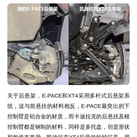
关于后悬架，E-PACE和XT4采用多杆式后悬架系
统，这与前悬挂的材料相反，E-PACE最突出的下
控制臂是铝合金的材质，而卡迪拉克的后悬挂及根
控制臂都是钢制的材料，同样是多托盘，但是形状