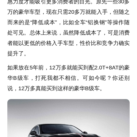
惠力度才能吸引更多消费者的目光。原先一些30多
万的豪华车型，现在只需20多万就能入手，但随之
而来的是“降低成本”，比如全车“铝换钢”等操作随
处可见。总体上来说，虽然降低成本了，可是消费
者能以更低的价格入手车型，性价比和竞争力确实
提升了。
如果放在5年前，12万多就能买到配2.0T+8AT的豪
华B级车，打死我都不相信。可如今呢？你还别
说，12万多真能买到这样的豪华B级车。