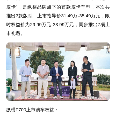
皮卡”，是纵横品牌旗下的首款皮卡车型，本次共
推出3款版型，上市指导价31.49万-35.49万元，限
时权益价为29.99万元-33.99万元，同步推出7项上
市礼遇。
纵横F700上市购车权益：