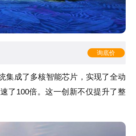
询底价
系统集成了多核智能芯片，实现了全动
提速了100倍。这一创新不仅提升了整