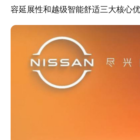
容延展性和越级智能舒适三大核心优