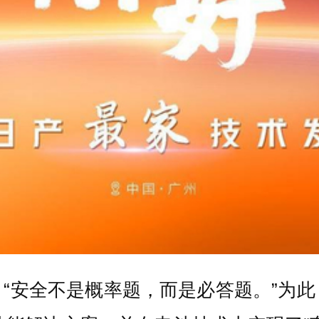
“安全不是概率题，而是必答题。”为