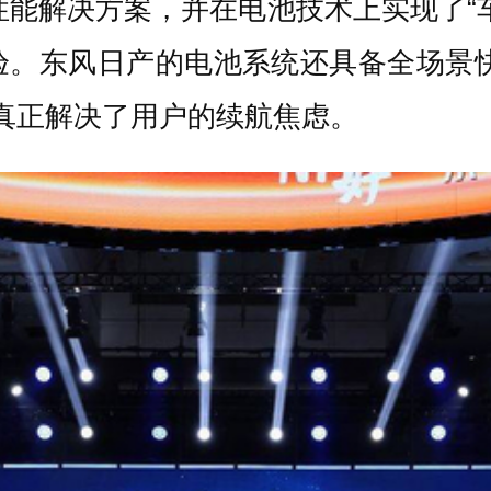
性能解决方案，并在电池技术上实现了“
。东风日产的电池系统还具备全场景快
，真正解决了用户的续航焦虑。