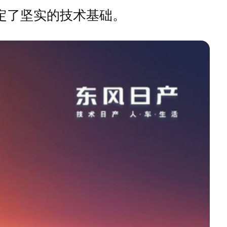
定了坚实的技术基础。