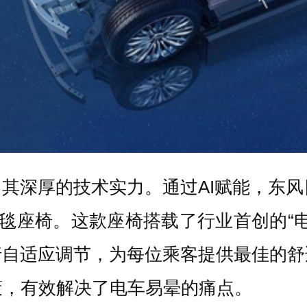
其深厚的技术实力。通过AI赋能，东风
云毯座椅。这款座椅搭载了行业首创的“
行自适应调节，为每位乘客提供最佳的舒
策，有效解决了电车易晕的痛点。