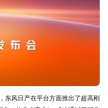
此，东风日产在平台方面推出了超高刚