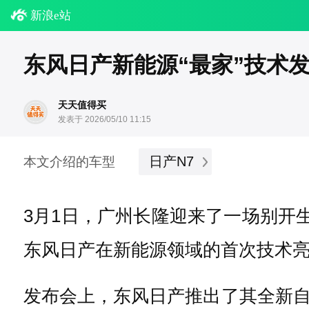
新浪e站
东风日产新能源“最家”技术
天天值得买
发表于 2026/05/10 11:15
日产N7
本文介绍的车型
3月1日，广州长隆迎来了一场别开生
东风日产在新能源领域的首次技术亮
发布会上，东风日产推出了其全新