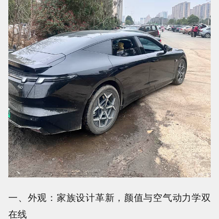
一、外观：家族设计革新，颜值与空气动力学双
在线