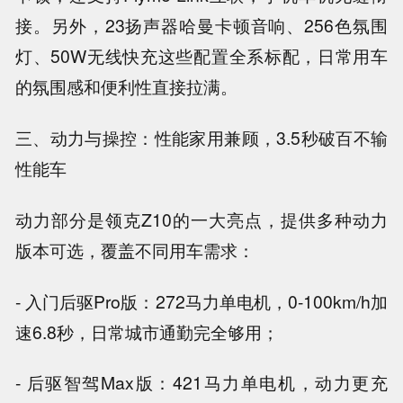
接。另外，23扬声器哈曼卡顿音响、256色氛围
灯、50W无线快充这些配置全系标配，日常用车
的氛围感和便利性直接拉满。
三、动力与操控：性能家用兼顾，3.5秒破百不输
性能车
动力部分是领克Z10的一大亮点，提供多种动力
版本可选，覆盖不同用车需求：
- 入门后驱Pro版：272马力单电机，0-100km/h加
速6.8秒，日常城市通勤完全够用；
- 后驱智驾Max版：421马力单电机，动力更充