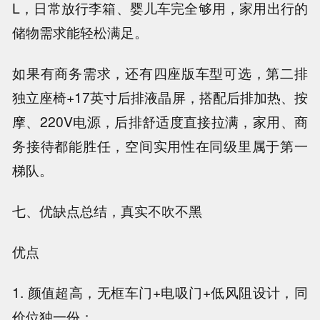
L，日常放行李箱、婴儿车完全够用，家用出行的
储物需求能轻松满足。
如果有商务需求，还有四座版车型可选，第二排
独立座椅+17英寸后排液晶屏，搭配后排加热、按
摩、220V电源，后排舒适度直接拉满，家用、商
务接待都能胜任，空间实用性在同级里属于第一
梯队。
七、优缺点总结，真实不吹不黑
优点
1. 颜值超高，无框车门+电吸门+低风阻设计，同
价位独一份；