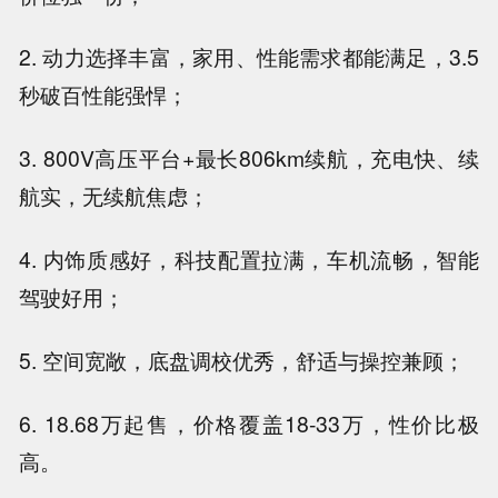
2. 动力选择丰富，家用、性能需求都能满足，3.5
秒破百性能强悍；
3. 800V高压平台+最长806km续航，充电快、续
航实，无续航焦虑；
4. 内饰质感好，科技配置拉满，车机流畅，智能
驾驶好用；
5. 空间宽敞，底盘调校优秀，舒适与操控兼顾；
6. 18.68万起售，价格覆盖18-33万，性价比极
高。