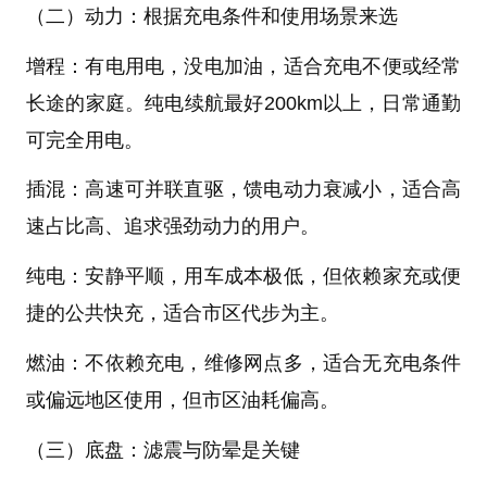
（二）动力：根据充电条件和使用场景来选
增程：有电用电，没电加油，适合充电不便或经常
长途的家庭。纯电续航最好200km以上，日常通勤
可完全用电。
插混：高速可并联直驱，馈电动力衰减小，适合高
速占比高、追求强劲动力的用户。
纯电：安静平顺，用车成本极低，但依赖家充或便
捷的公共快充，适合市区代步为主。
燃油：不依赖充电，维修网点多，适合无充电条件
或偏远地区使用，但市区油耗偏高。
（三）底盘：滤震与防晕是关键