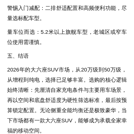
警惕入门减配：二排舒适配置和高频便利功能，尽
量选标配车型。
量车位而选：5.2米以上旗舰车型，老城区或窄车
位使用需谨慎。
五、结语
2026年的大六座SUV市场，从20万级到50万级，
从增程到纯电，选择已足够丰富。选购的核心逻辑
始终清晰：先厘清自家充电条件与主要用车场景，
再以空间和底盘舒适度为硬性筛选标准，最后按预
算锁定配置。无论侧重全能均衡还是极致豪华，当
下市场都有一款大六座SUV，能够成为承载全家幸
福的移动空间。