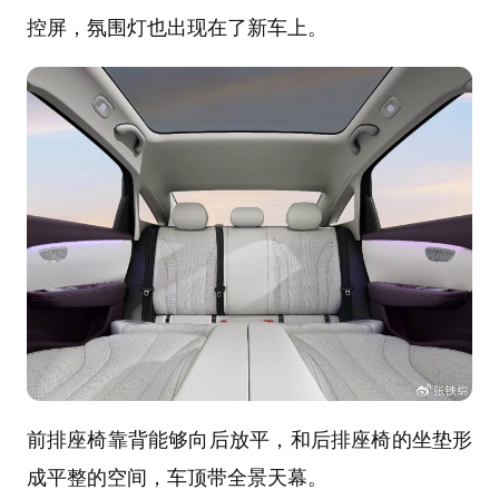
控屏，氛围灯也出现在了新车上。
前排座椅靠背能够向后放平，和后排座椅的坐垫形
成平整的空间，车顶带全景天幕。