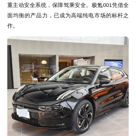
重主动安全系统，保障驾乘安全。极氪001凭借全
面均衡的产品力，已成为高端纯电市场的标杆之
作。