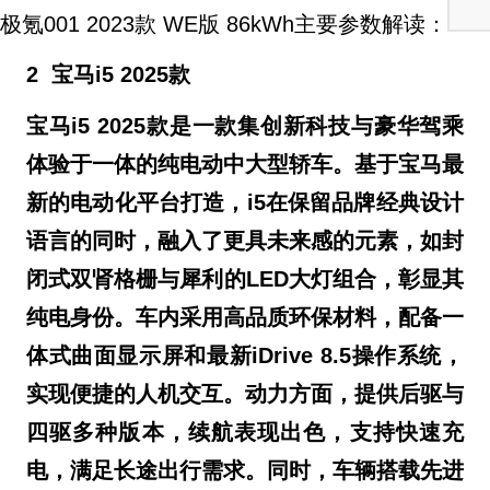
极氪001 2023款 WE版 86kWh主要参数解读：
2
宝马i5 2025款
宝马i5 2025款是一款集创新科技与豪华驾乘
体验于一体的纯电动中大型轿车。基于宝马最
新的电动化平台打造，i5在保留品牌经典设计
语言的同时，融入了更具未来感的元素，如封
闭式双肾格栅与犀利的LED大灯组合，彰显其
纯电身份。车内采用高品质环保材料，配备一
体式曲面显示屏和最新iDrive 8.5操作系统，
实现便捷的人机交互。动力方面，提供后驱与
四驱多种版本，续航表现出色，支持快速充
电，满足长途出行需求。同时，车辆搭载先进