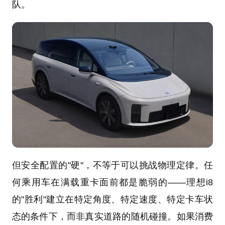
队。
但安全配置的"硬"，不等于可以挑战物理定律。任
何乘用车在满载重卡面前都是脆弱的——理想i8
的"胜利"建立在特定角度、特定速度、特定卡车状
态的条件下，而非真实道路的随机碰撞。如果消费