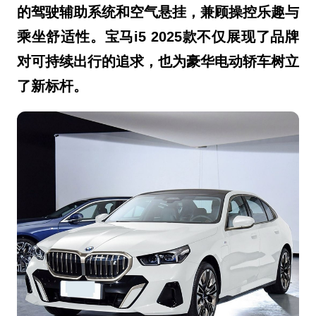
的驾驶辅助系统和空气悬挂，兼顾操控乐趣与
乘坐舒适性。宝马i5 2025款不仅展现了品牌
对可持续出行的追求，也为豪华电动轿车树立
了新标杆。