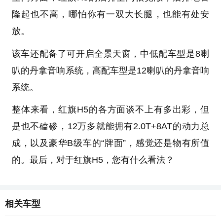
隆起也不高，哪怕你有一双大长腿，也能有处安
放。
该车还配备了可开启全景天窗，中低配车型是8喇
叭的丹拿音响系统，高配车型是12喇叭的丹拿音响
系统。
整体来看，红旗H5的各方面谈不上有多出彩，但
是也不磕碜，12万多就能拥有2.0T+8AT的动力总
成，以及豪华B级车的“牌面”，感觉还是物有所值
的。最后，对于红旗H5，您有什么看法？
相关车型