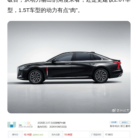
型，1.5T车型的动力有点“肉”。