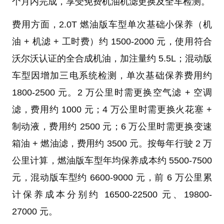
个月内完成，享受免费机油机滤更换及全车检测。
费用方面，2.0T 燃油版车型单次基础小保养（机
油 + 机滤 + 工时费）约 1500-2000 元，使用符合
沃尔沃认证的全合成机油，加注量约 5.5L；混动版
车型因增加三电系统检测，单次基础保养费用约
1800-2500 元。2 万公里时需更换空气滤 + 空调
滤，费用约 1000 元；4 万公里时需更换火花塞 +
制动液，费用约 2500 元；6 万公里时需更换变速
箱油 + 燃油滤，费用约 3500 元。按每年行驶 2 万
公里计算，燃油版车型年均保养成本约 5500-7500
元，混动版车型约 6600-9000 元，前 6 万公里累
计保养成本分别约 16500-22500 元、19800-
27000 元。