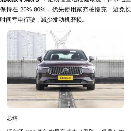
保持在 20%-80%，优先使用家充桩慢充；避免长
时间亏电行驶，减少发动机磨损。
总结