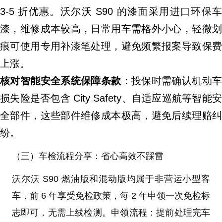
3-5 折优惠。沃尔沃 S90 的漆面采用进口环保车
漆，维修成本较高，日常用车需格外小心，轻微划
痕可使用专用补漆笔处理，避免频繁报案导致保费
上涨。
核对智能安全系统保障条款
：投保时需确认机动
损失险是否包含 City Safety、自适应巡航等智能安
全部件，这些部件维修成本极高，避免后续理赔纠
纷。
（三）车检流程分享：省心高效不踩雷
沃尔沃 S90 燃油版和混动版均属于非营运小型客
车，前 6 年享受免检政策，每 2 年申领一次免检标
志即可，无需上线检测。申领流程：提前处理完车