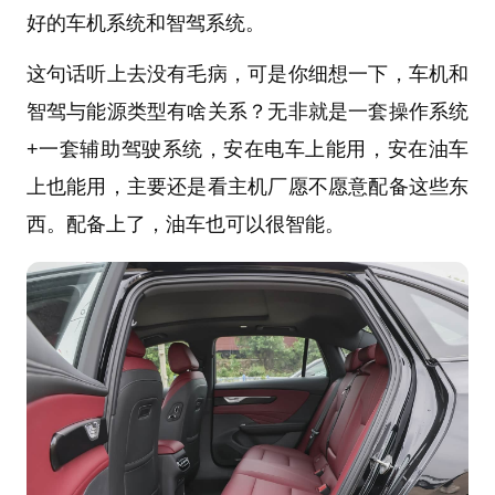
好的车机系统和智驾系统。
这句话听上去没有毛病，可是你细想一下，车机和
智驾与能源类型有啥关系？无非就是一套操作系统
+一套辅助驾驶系统，安在电车上能用，安在油车
上也能用，主要还是看主机厂愿不愿意配备这些东
西。配备上了，油车也可以很智能。