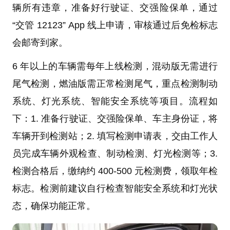
辆所有违章，准备好行驶证、交强险保单，通过
“交管 12123” App 线上申请，审核通过后免检标志
会邮寄到家。
6 年以上的车辆需每年上线检测，混动版无需进行
尾气检测，燃油版需正常检测尾气，重点检测制动
系统、灯光系统、智能安全系统等项目。流程如
下：1. 准备行驶证、交强险保单、车主身份证，将
车辆开到检测站；2. 填写检测申请表，交由工作人
员完成车辆外观检查、制动检测、灯光检测等；3.
检测合格后，缴纳约 400-500 元检测费，领取年检
标志。检测前建议自行检查智能安全系统和灯光状
态，确保功能正常。