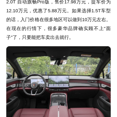
2.0T 自动旗畅Pro版，售价17.98万元，提车价为
12.10万元，优惠了5.88万元。如果选择1.5T车型
的话，入门价格在很多地区可以做到10万元左右。
在现在的行情下，很多豪华品牌确实顾不上“面
子”了，只要能把车卖出去就行。