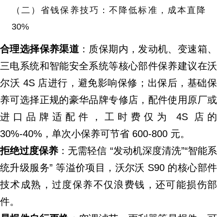
（二）省钱保养技巧：不降低标准，成本直降
30%
合理选择保养渠道
：质保期内，发动机、变速箱
三电系统和智能安全系统等核心部件保养建议在沃
尔沃 4S 店进行，避免影响保修；出保后，基础保
养可选择正规的豪华品牌专修店，配件使用原厂或
进口品牌适配件，工时费仅为 4S 店的
30%-40%，单次小保养可节省 600-800 元。
拒绝过度保养
：无需轻信 “发动机深度清洗”“智能
统升级服务” 等溢价项目，沃尔沃 S90 的核心部件
技术成熟，过度保养不仅浪费钱，还可能损伤部
件。