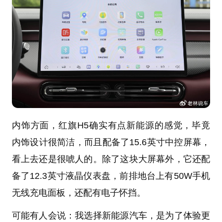
内饰方面，红旗H5确实有点新能源的感觉，毕竟
内饰设计很简洁，而且配备了15.6英寸中控屏幕，
看上去还是很唬人的。除了这块大屏幕外，它还配
备了12.3英寸液晶仪表盘，前排地台上有50W手机
无线充电面板，还配有电子怀挡。
可能有人会说：我选择新能源汽车，是为了体验更