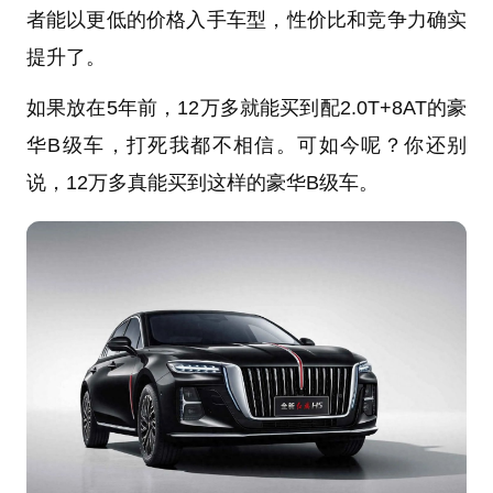
者能以更低的价格入手车型，性价比和竞争力确实
提升了。
如果放在5年前，12万多就能买到配2.0T+8AT的豪
华B级车，打死我都不相信。可如今呢？你还别
说，12万多真能买到这样的豪华B级车。