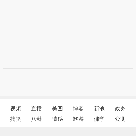
视频
直播
美图
博客
新浪
政务
搞笑
八卦
情感
旅游
佛学
众测