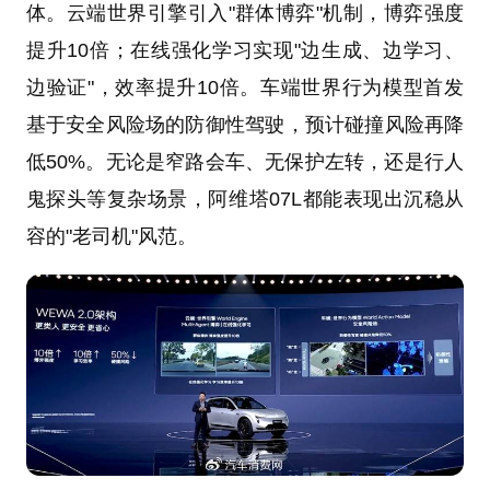
体。云端世界引擎引入"群体博弈"机制，博弈强度
提升10倍；在线强化学习实现"边生成、边学习、
边验证"，效率提升10倍。车端世界行为模型首发
基于安全风险场的防御性驾驶，预计碰撞风险再降
低50%。无论是窄路会车、无保护左转，还是行人
鬼探头等复杂场景，阿维塔07L都能表现出沉稳从
容的"老司机"风范。