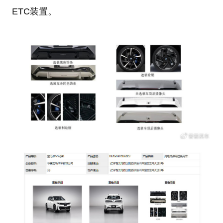
ETC装置。