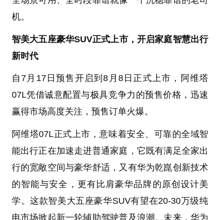
机。
智美大五座豪华SUV正式上市，开启家庭智慧出行
新时代
自7月17日预售开启到8月8日正式上市，阿维塔
07L凭借诚意配置与极具竞争力的预售价格，迅速
赢得市场高度关注，预售订单火爆。
阿维塔07L正式上市，意味着安全、可靠的全域智
能出行正在加速走进普通家庭，它既有满足全家出
行的宽敞空间与豪华舒适，又有华为乾崑创新技术
的智能与安全，更有比肩豪华品牌的原创设计美
学。这款智美大五座豪华SUV有望在20-30万级纯
电市场掀起新一轮辅助驾驶普及浪潮。未来，华为