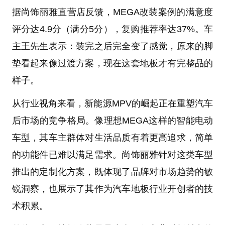
据尚饰丽雅直营店反馈，MEGA改装案例的满意度
评分达4.9分（满分5分），复购推荐率达37%。车
主王先生表示：装完之后完全变了感觉，原来的脚
垫看起来像过渡方案，现在这套地板才有完整品的
样子。
从行业视角来看，新能源MPV的崛起正在重塑汽车
后市场的竞争格局。像理想MEGA这样的智能电动
车型，其车主群体对生活品质有着更高追求，简单
的功能件已难以满足需求。尚饰丽雅针对这类车型
推出的定制化方案，既体现了品牌对市场趋势的敏
锐洞察，也展示了其作为汽车地板行业开创者的技
术积累。