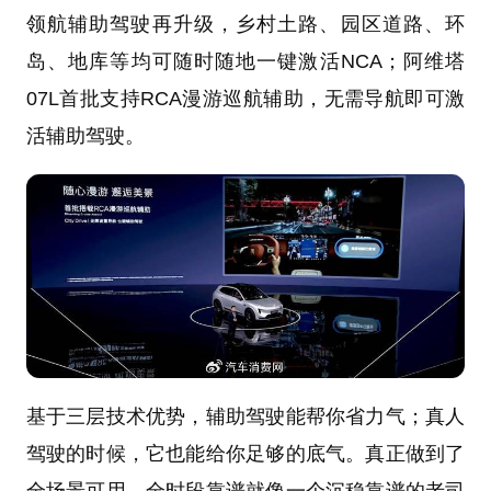
领航辅助驾驶再升级，乡村土路、园区道路、环
岛、地库等均可随时随地一键激活NCA；阿维塔
07L首批支持RCA漫游巡航辅助，无需导航即可激
活辅助驾驶。
基于三层技术优势，辅助驾驶能帮你省力气；真人
驾驶的时候，它也能给你足够的底气。真正做到了
全场景可用、全时段靠谱就像一个沉稳靠谱的老司