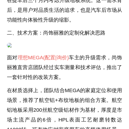
在提车后三个月内考虑升级地板系统。这一需求背
后，是用户对品质生活的追求，也是汽车后市场从
功能性向体验性升级的缩影。
二、技术方案：尚饰丽雅的定制化解决思路
面对
理想MEGA
(配置
|询价)
车主的升级需求，尚饰
丽雅直营店团队经过实车测量和技术评估，推出了
一套针对性的改装方案。
在材质选择上，团队结合MEGA的家庭定位和使用
场景，推荐了航空铝+布纹地板的组合方案。航空
铝地板采用200丝航空级铝材作为基材，厚度是市
场主流产品的6倍，HPL表面工艺耐磨转数达