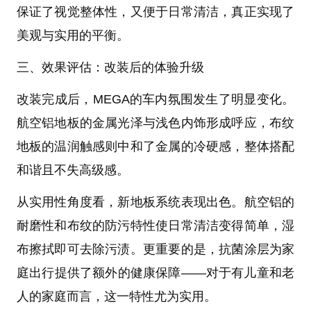
保证了视觉整体性，又便于日常清洁，真正实现了
美观与实用的平衡。
三、效果评估：改装后的体验升级
改装完成后，MEGA的车内氛围发生了明显变化。
航空铝地板的金属光泽与浅色内饰形成呼应，布纹
地板的温润触感则中和了金属的冷硬感，整体搭配
和谐且不失高级感。
从实用性角度看，新地板系统表现出色。航空铝的
耐磨性和布纹的防污特性使日常清洁变得简单，湿
布擦拭即可去除污渍。更重要的是，抗菌涂层为家
庭出行提供了额外的健康保障——对于有儿童和老
人的家庭而言，这一特性尤为实用。