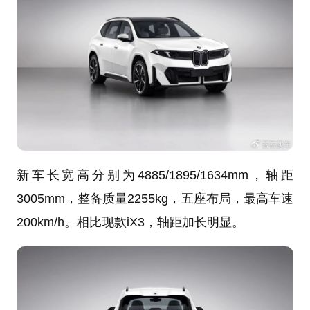
新车长宽高分别为4885/1895/1634mm，轴距
3005mm，整备质量2255kg，五座布局，最高车速
200km/h。相比现款iX3，轴距加长明显。