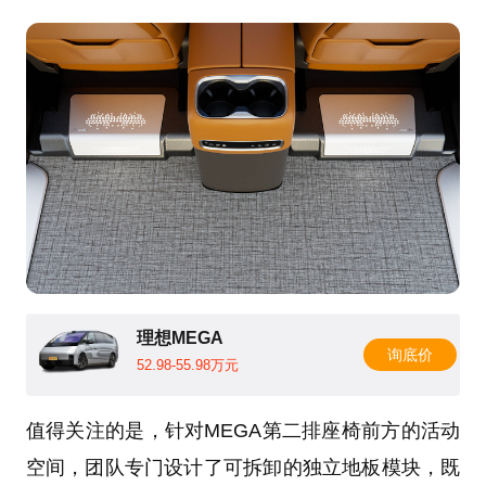
理想MEGA
询底价
52.98-55.98万元
值得关注的是，针对MEGA第二排座椅前方的活动
空间，团队专门设计了可拆卸的独立地板模块，既