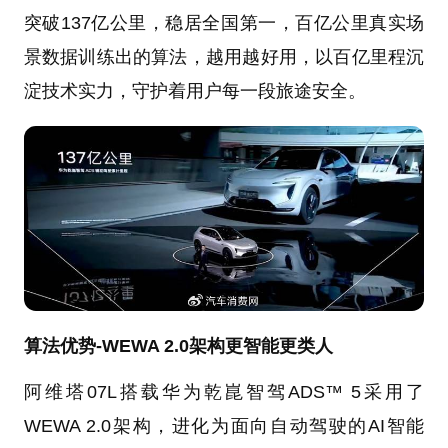
突破137亿公里，稳居全国第一，百亿公里真实场
景数据训练出的算法，越用越好用，以百亿里程沉
淀技术实力，守护着用户每一段旅途安全。
算法优势-WEWA 2.0架构更智能更类人
阿维塔07L搭载华为乾崑智驾ADS™ 5采用了
WEWA 2.0架构，进化为面向自动驾驶的AI智能