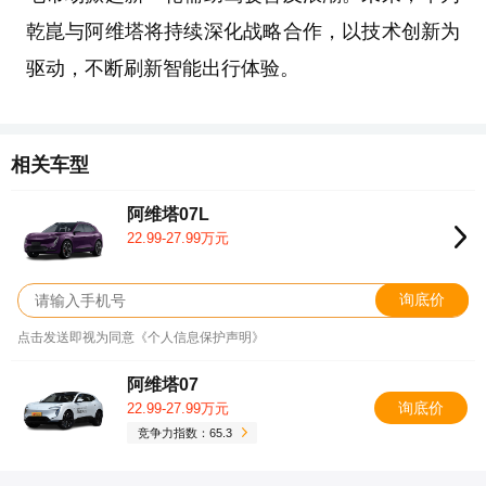
乾崑与阿维塔将持续深化战略合作，以技术创新为
驱动，不断刷新智能出行体验。
相关车型
阿维塔07L
22.99-27.99万元
询底价
点击发送即视为同意《个人信息保护声明》
阿维塔07
询底价
22.99-27.99万元
竞争力指数：65.3