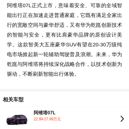
阿维塔07L正式上市，意味着安全、可靠的全域智
能出行正在加速走进普通家庭，它既有满足全家出
行的宽敞空间与豪华舒适，又有华为乾崑创新技术
的智能与安全，更有比肩豪华品牌的原创设计美
学。这款智美大五座豪华SUV有望在20-30万级纯
电市场掀起新一轮辅助驾驶普及浪潮。未来，华为
乾崑与阿维塔将持续深化战略合作，以技术创新为
驱动，不断刷新智能出行体验。
相关车型
阿维塔07L
22.99-27.99万元