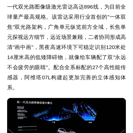
一代双光路图像级激光雷达高达896线，为目前全
球量产最高规格。该雷达采用行业首创的"一体双
焦"双光路架构，广角单元纵览前方全域，长焦单
元探视远方细节，远近场景兼顾，二者协同形成高
清"画中画"，黑夜高速环境下可稳定识别120米处
14厘米高的低矮障碍物，就像给车辆配了双"永远
不会疲劳的眼睛"。配合全系标配的27个高性能传
感器，阿维塔07L构建起更加完善的立体感知体
系。