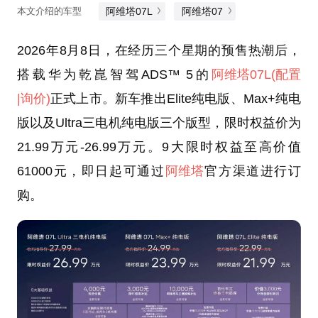
阿维塔07L
阿维塔07
本文介绍的车型
2026年8月8日，在经历三个星期的预售热潮后，
搭载华为乾崑智驾ADS™ 5的
阿维塔07L
(配置
|询价)
正式上市。新车推出Elite纯电版、Max+纯电
版以及Ultra三电机纯电版三个版型，限时权益价为
21.99万元-26.99万元。9大限时权益至高价值
61000元，即日起可通过
阿维塔
官方渠道进行订
购。