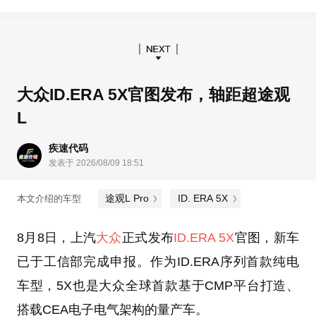
大众ID.ERA 5X官图发布，轴距超途观
L
疾速代码
发表于 2026/08/09 18:51
途观L Pro
ID. ERA 5X
本文介绍的车型
8月8日，上汽
大众
正式发布
ID.ERA 5X
官图，新车
已于工信部完成申报。作为ID.ERA序列首款纯电
车型，5X也是大众全球首款基于CMP平台打造、
搭载CEA电子电气架构的量产车。