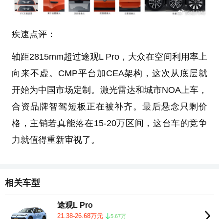
疾速点评：
轴距2815mm超过途观L Pro，大众在空间利用率上
向来不虚。CMP平台加CEA架构，这次从底层就
开始为中国市场定制。激光雷达和城市NOA上车，
合资品牌智驾短板正在被补齐。最后悬念只剩价
格，主销若真能落在15-20万区间，这台车的竞争
力就值得重新审视了。
相关车型
途观L Pro
21.38-26.68万元
5.67万