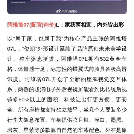
阿维塔07
(配置
|询价)
L：家我两相宜，内外皆出彩
以"属于家，也属于我"为核心产品主张的阿维塔
07L，"俊朗"外形设计延续了品牌原创未来美学设
计。整车姿态挺拔，阿维塔07L拥有532黄金车
格，体量感十足，标志性的蝶翼式前脸具备极高辨
识度。阿维塔07L开创了全新的座舱视觉交互体
系，两侧的超清电子外后视镜屏能看到比传统后视
镜多50%以上的面积，科技让出行更方便，更安
全。所有座椅都支持独立放平，坐几个人要装多少
行李去随意布置。车身提供弦月银、漠白、墨黑、
岩灰、星紫等多款源自自然的车漆配色。外在是原