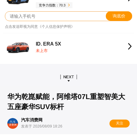
竞争力指数：70.3
询底价
点击发送即视为同意《个人信息保护声明》
ID. ERA 5X
未上市
华为乾崑赋能，阿维塔07L重塑智美大
五座豪华SUV标杆
汽车消费网
关注
发表于 2026/08/09 18:26