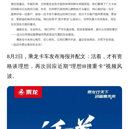
8月2日，乘龙卡车发布海报并配文：活着，才有资
格谈理想，再次回应近期"理想i8撞重卡"视频风
波。