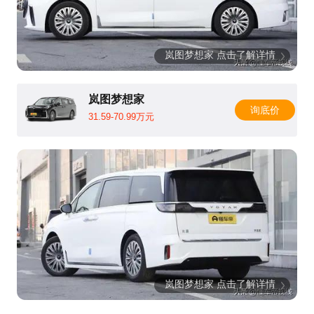
岚图梦想家 点击了解详情
岚图梦想家
询底价
31.59-70.99万元
岚图梦想家 点击了解详情