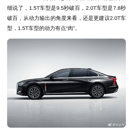
细说了，1.5T车型是9.5秒破百，2.0T车型是7.8秒
破百，从动力输出的角度来看，还是更建议2.0T车
型，1.5T车型的动力有点“肉”。