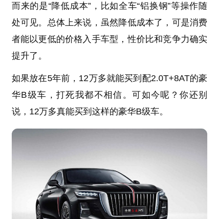
而来的是“降低成本”，比如全车“铝换钢”等操作随
处可见。总体上来说，虽然降低成本了，可是消费
者能以更低的价格入手车型，性价比和竞争力确实
提升了。
如果放在5年前，12万多就能买到配2.0T+8AT的豪
华B级车，打死我都不相信。可如今呢？你还别
说，12万多真能买到这样的豪华B级车。