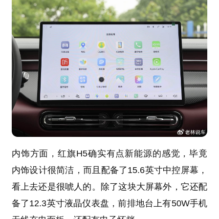
内饰方面，红旗H5确实有点新能源的感觉，毕竟
内饰设计很简洁，而且配备了15.6英寸中控屏幕，
看上去还是很唬人的。除了这块大屏幕外，它还配
备了12.3英寸液晶仪表盘，前排地台上有50W手机