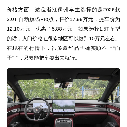
价格方面，这位浙江衢州车主选择的是2026款
2.0T 自动旗畅Pro版，售价17.98万元，提车价为
12.10万元，优惠了5.88万元。如果选择1.5T车型
的话，入门价格在很多地区可以做到10万元左右。
在现在的行情下，很多豪华品牌确实顾不上“面
子”了，只要能把车卖出去就行。