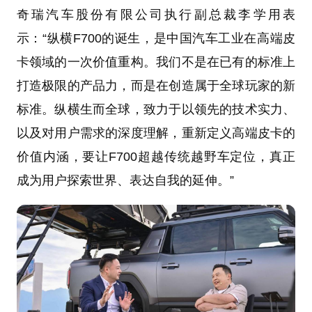
奇瑞汽车股份有限公司执行副总裁李学用表
示：“纵横F700的诞生，是中国汽车工业在高端皮
卡领域的一次价值重构。我们不是在已有的标准上
打造极限的产品力，而是在创造属于全球玩家的新
标准。纵横生而全球，致力于以领先的技术实力、
以及对用户需求的深度理解，重新定义高端皮卡的
价值内涵，要让F700超越传统越野车定位，真正
成为用户探索世界、表达自我的延伸。”