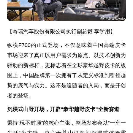
【奇瑞汽车股份有限公司执行副总裁 李学用】
纵横F700的正式登场，不仅意味着中国高端皮卡
市场迎来了真正以用户需求为原点、以技术创新为
驱动的新标杆，更标志着在全球豪华越野皮卡的版
图上，中国品牌第一次拥有了从定义标准到引领趋
势的底气与实力。这不是追随者的入局，而是开创
者的登场。
沉浸式山野开场，开辟“豪华越野皮卡”全新赛道
秉持“玩不封顶”的核心主张，整场发布会以“一车一