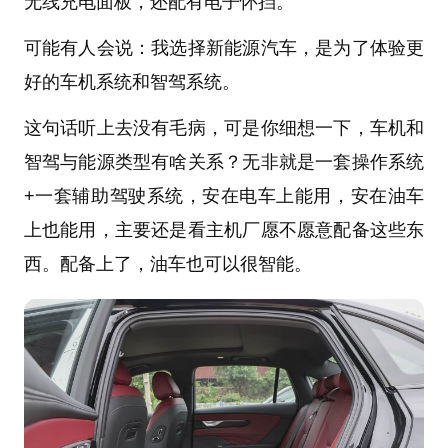
无线充电面板，还配有电子怀挡。
可能有人会说：我选择新能源汽车，是为了体验更
好的车机系统和智驾系统。
这句话听上去没有毛病，可是你细想一下，车机和
智驾与能源类型有啥关系？无非就是一套操作系统
+一套辅助驾驶系统，安在电车上能用，安在油车
上也能用，主要还是看主机厂愿不愿意配备这些东
西。配备上了，油车也可以很智能。