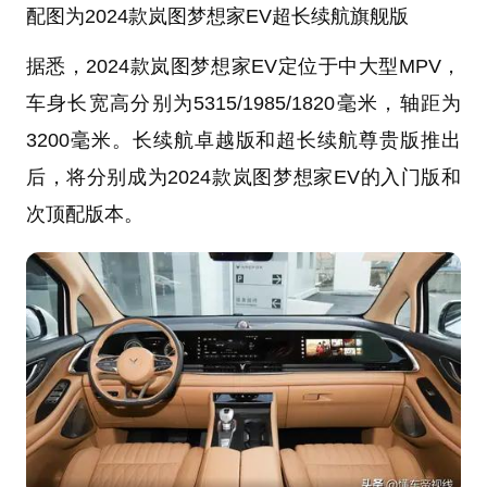
配图为2024款岚图梦想家EV超长续航旗舰版
据悉，2024款岚图梦想家EV定位于中大型MPV，
车身长宽高分别为5315/1985/1820毫米，轴距为
3200毫米。长续航卓越版和超长续航尊贵版推出
后，将分别成为2024款岚图梦想家EV的入门版和
次顶配版本。