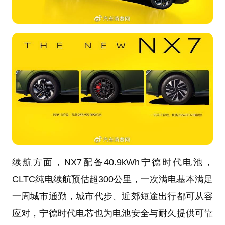
续航方面，NX7配备40.9kWh宁德时代电池，
CLTC纯电续航预估超300公里，一次满电基本满足
一周城市通勤，城市代步、近郊短途出行都可从容
应对，宁德时代电芯也为电池安全与耐久提供可靠