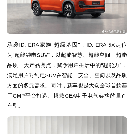
承袭ID. ERA家族“超级基因”，ID. ERA 5X定位
为“超能纯电SUV”，以超能智慧、超能空间、超能
品质三大产品亮点，赋予用户生活中的“超能力”，
满足用户对纯电SUV在智能、安全、空间以及品质
方面的多元需求。同时，新车也是大众全球首款基
于CMP平台打造、搭载CEA电子电气架构的量产
车型。