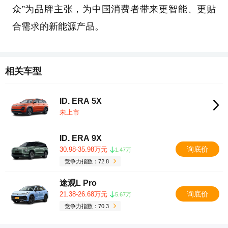
众”为品牌主张，为中国消费者带来更智能、更贴
合需求的新能源产品。
相关车型
ID. ERA 5X
未上市
ID. ERA 9X
询底价
30.98-35.98万元
1.47万
竞争力指数：72.8
途观L Pro
询底价
21.38-26.68万元
5.67万
竞争力指数：70.3