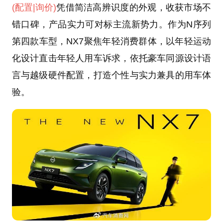
(配置
|询价)
凭借简洁高辨识度的外观，收获市场不
错口碑，产品实力可对标主流新势力。作为N序列
第四款车型，NX7聚焦年轻消费群体，以年轻运动
化设计直击年轻人用车诉求，依托豪车同源设计语
言与越级硬件配置，打造个性与实力兼具的用车体
验。