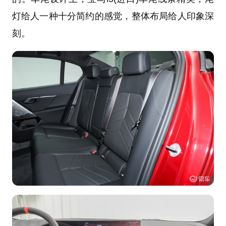
灯给人一种十分简约的感觉，整体布局给人印象深
刻。