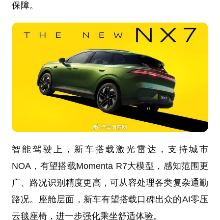
保障。
智能驾驶上，新车搭载激光雷达，支持城市
NOA，有望搭载Momenta R7大模型，感知范围更
广、路况识别精度更高，可从容处理各类复杂通勤
路况。座舱层面，新车有望搭载口碑出众的AI零压
云毯座椅，进一步强化乘坐舒适体验。