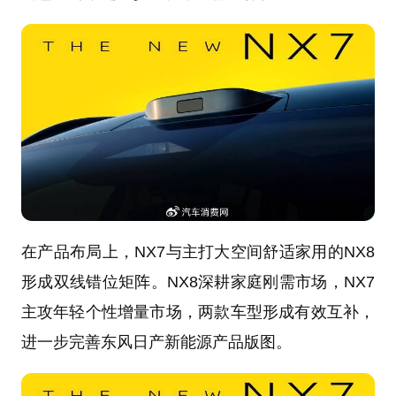
在产品布局上，NX7与主打大空间舒适家用的NX8
形成双线错位矩阵。NX8深耕家庭刚需市场，NX7
主攻年轻个性增量市场，两款车型形成有效互补，
进一步完善东风日产新能源产品版图。