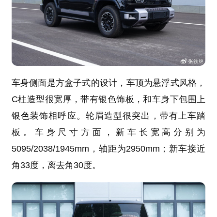
车身侧面是方盒子式的设计，车顶为悬浮式风格，
C柱造型很宽厚，带有银色饰板，和车身下包围上
银色装饰相呼应。轮眉造型很突出，带有上车踏
板。车身尺寸方面，新车长宽高分别为
5095/2038/1945mm，轴距为2950mm；新车接近
角33度，离去角30度。