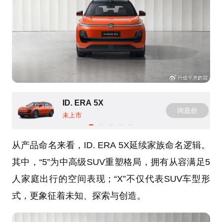
ID. ERA 5X
询底价
未上市
从产品命名来看，ID. ERA 5X延续家族命名逻辑。
其中，“5”为中高级SUV重塑格局，拥有从容满足5
人家庭出行的空间表现；“X”不仅代表SUV车型形
式，更象征着未知、探索与创造。