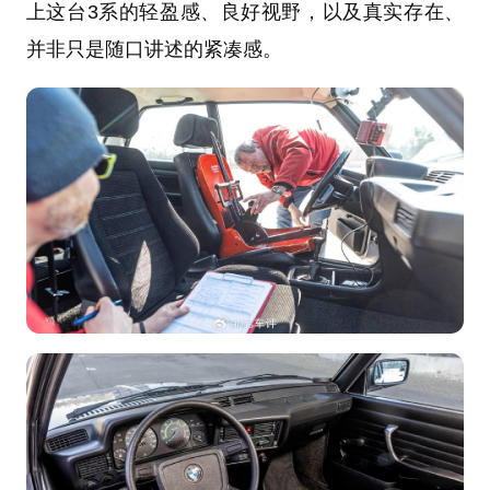
上这台3系的轻盈感、良好视野，以及真实存在、
并非只是随口讲述的紧凑感。