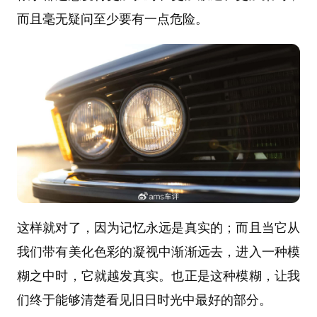
而且毫无疑问至少要有一点危险。
这样就对了，因为记忆永远是真实的；而且当它从
我们带有美化色彩的凝视中渐渐远去，进入一种模
糊之中时，它就越发真实。也正是这种模糊，让我
们终于能够清楚看见旧日时光中最好的部分。