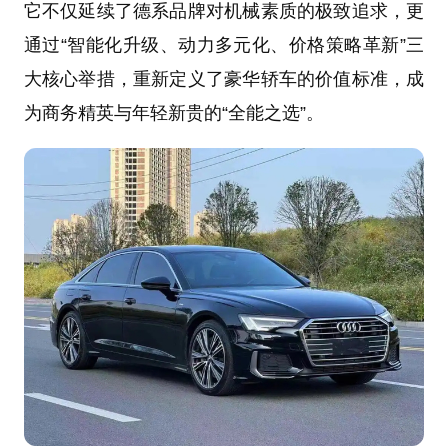
它不仅延续了德系品牌对机械素质的极致追求，更
通过“智能化升级、动力多元化、价格策略革新”三
大核心举措，重新定义了豪华轿车的价值标准，成
为商务精英与年轻新贵的“全能之选”。