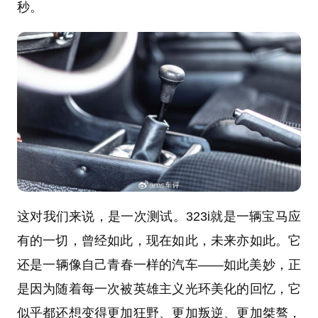
秒。
这对我们来说，是一次测试。323i就是一辆宝马应
有的一切，曾经如此，现在如此，未来亦如此。它
还是一辆像自己青春一样的汽车——如此美妙，正
是因为随着每一次被英雄主义光环美化的回忆，它
似乎都还想变得更加狂野、更加叛逆、更加桀骜，