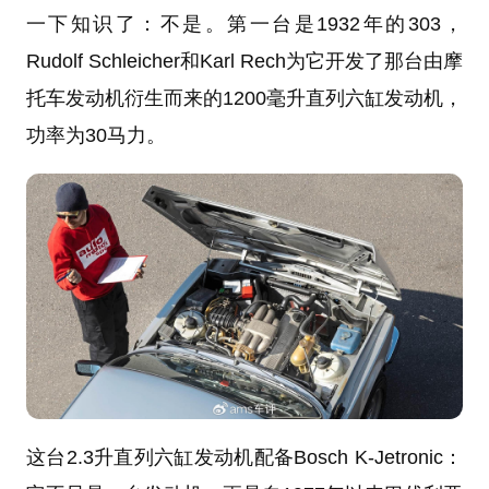
一下知识了：不是。第一台是1932年的303，
Rudolf Schleicher和Karl Rech为它开发了那台由摩
托车发动机衍生而来的1200毫升直列六缸发动机，
功率为30马力。
这台2.3升直列六缸发动机配备Bosch K-Jetronic：