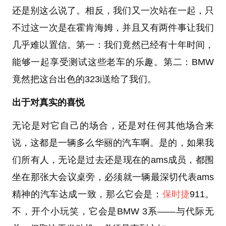
还是别这么说了。相反，我们又一次站在一起，只
不过这一次是在霍肯海姆，并且又有两件事让我们
几乎难以置信。第一：我们竟然已经有十年时间，
能够一起享受测试这些老车的乐趣。第二：BMW
竟然把这台出色的323i送给了我们。
出于对真实的喜悦
无论是对它自己的场合，还是对任何其他场合来
说，这都是一辆多么华丽的汽车啊。是的，如果我
们所有人，无论是过去还是现在的ams成员，都围
坐在那张大会议桌旁，必须就一辆最深切代表ams
精神的汽车达成一致，那么它会是：
保时捷
911。
不，开个小玩笑，它会是BMW 3系——与代际无