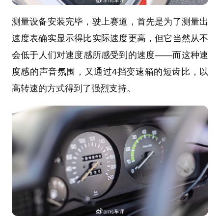
测量设备安装完毕，驶上赛道，首先是为了测量出
速度表确实显示得比实际速度更高，但它当然从不
会低于人们对速度感所感受到的速度——而这种速
度感的声音氛围，又通过4挡变速箱的短齿比，以
高转速的方式得到了强烈支持。