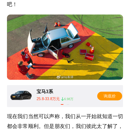
吧！
宝马3系
询底价
25.8-33.8万元
6.98万
现在我们当然可以声称，我们从一开始就知道一切
都会非常顺利。但是朋友们，我们彼此太了解了，