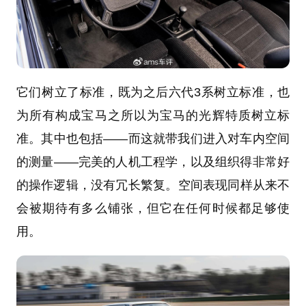
它们树立了标准，既为之后六代3系树立标准，也
为所有构成宝马之所以为宝马的光辉特质树立标
准。其中也包括——而这就带我们进入对车内空间
的测量——完美的人机工程学，以及组织得非常好
的操作逻辑，没有冗长繁复。空间表现同样从来不
会被期待有多么铺张，但它在任何时候都足够使
用。