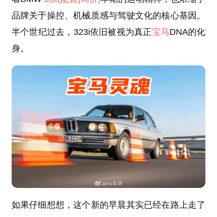
品牌关于操控、机械质感与驾驶文化的核心基因。
半个世纪过去，323i依旧被视为真正
宝马
DNA的化
身。
如果仔细想想，这个新的早晨其实已经在路上走了