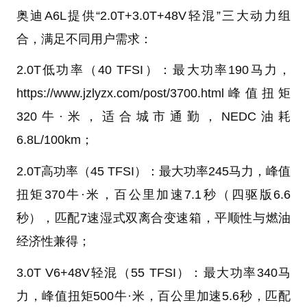
奥迪A6L提供“2.0T+3.0T+48V轻混”三大动力组
合，满足不同用户需求：
2.0T低功率（40 TFSI）：最大功率190马力，
https://www.jzlyzx.com/post/3700.html峰值扭矩
320牛·米，适合城市通勤，NEDC油耗
6.8L/100km；
2.0T高功率（45 TFSI）：最大功率245马力，峰值
扭矩370牛·米，百公里加速7.1秒（四驱版6.6
秒），匹配7速湿式双离合变速箱，平顺性与燃油
经济性兼得；
3.0T V6+48V轻混（55 TFSI）：最大功率340马
力，峰值扭矩500牛·米，百公里加速5.6秒，匹配