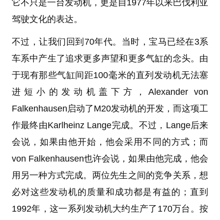
它不只是一台发动机，更是自1977年以来巴伐利亚
驾驶文化的表达。
不过，让我们回到70年代。当时，宝马已经在3系
车系中产生了追求更多声望和更多气缸的念头。由
于现有那些气缸间距100毫米的直列发动机无法塞
进短小的发动机盖下方，Alexander von
Falkenhausen启动了M20发动机的开发，而这项工
作最终由Karlheinz Lange完成。不过，Lange后来
会说，如果由他开始，他会采用不同的方式；而
von Falkenhausen也许会说，如果由他完成，他会
用另一种方式完成。两位先生之间的竞争关系，想
必对这些发动机的质量和成功都是有益的；直到
1992年，这一系列发动机大约生产了170万台。按