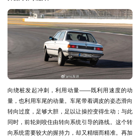
向绕桩发起冲刺，利用动量——既利用速度的动
量，也利用车尾的动量。车尾带着调皮的姿态滑向
转向过度，足够大胆，足以让操控变得生动；与此
同时，前轮则咬住由转向系统引导的路线。这个转
向系统需要较大的握持力，却又精细而精准。再加