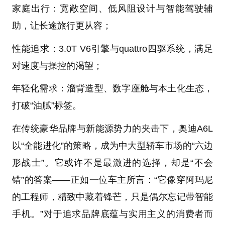
家庭出行：宽敞空间、低风阻设计与智能驾驶辅
助，让长途旅行更从容；
性能追求：3.0T V6引擎与quattro四驱系统，满足
对速度与操控的渴望；
年轻化需求：溜背造型、数字座舱与本土化生态，
打破“油腻”标签。
在传统豪华品牌与新能源势力的夹击下，奥迪A6L
以“全能进化”的策略，成为中大型轿车市场的“六边
形战士”。它或许不是最激进的选择，却是“不会
错”的答案——正如一位车主所言：“它像穿阿玛尼
的工程师，精致中藏着锋芒，只是偶尔忘记带智能
手机。”对于追求品牌底蕴与实用主义的消费者而