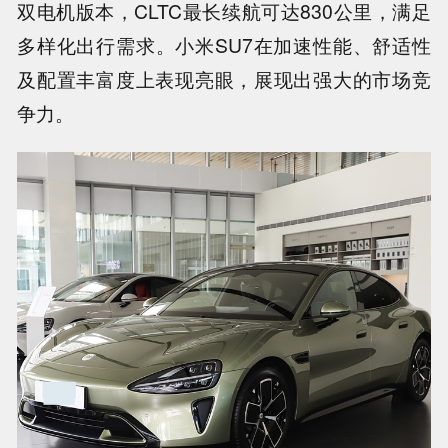
双电机版本，CLTC最长续航可达830公里，满足
多样化出行需求。小米SU7在加速性能、舒适性
及配置丰富度上表现亮眼，展现出强大的市场竞
争力。