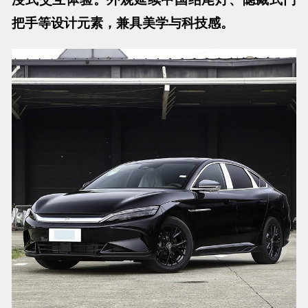
把手等设计元素，兼具美学与科技感。