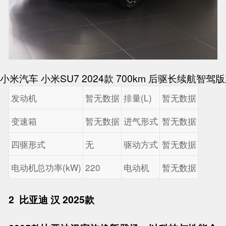
小米汽车 小米SU7 2024款 700km 后驱长续航智
发动机
暂无数据
排量(L)
暂无数据
变速箱
暂无数据
进气形式
暂无数据
四驱形式
无
驱动方式
暂无数据
电动机总功率(kW)
220
电动机
暂无数据
2
比亚迪 汉 2025款