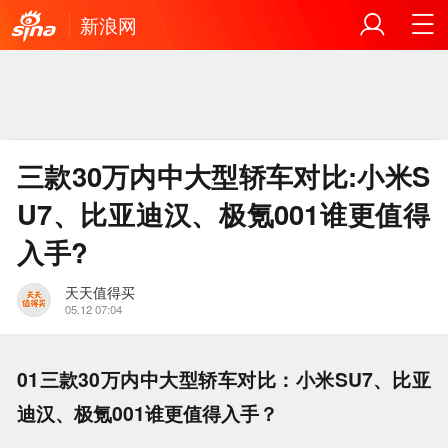
新浪网
三款30万内中大型轿车对比:小米S
U7、比亚迪汉、极氪001谁更值得
入手?
天天值得买
05.12 07:04
01三款30万内中大型轿车对比：小米SU7、比亚
迪汉、极氪001谁更值得入手？