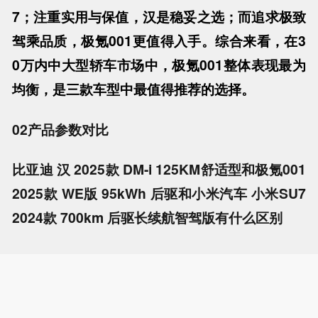
7；注重实用与保值，汉是稳妥之选；而追求极致
驾乘品质，极氪001更值得入手。综合来看，在3
0万内中大型轿车市场中，极氪001整体表现最为
均衡，是三款车型中最值得推荐的选择。
02产品参数对比
比亚迪 汉 2025款 DM-i 125KM舒适型和极氪001
2025款 WE版 95kWh 后驱和小米汽车 小米SU7
2024款 700km 后驱长续航智驾版有什么区别