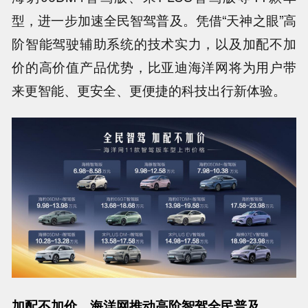
型，进一步加速全民智驾普及。凭借“天神之眼”高
阶智能驾驶辅助系统的技术实力，以及加配不加
价的高价值产品优势，比亚迪海洋网将为用户带
来更智能、更安全、更便捷的科技出行新体验。
加配不加价，海洋网推动高阶智驾全民普及