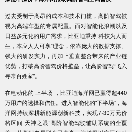
过去受制于高昂的成本和技术门槛，高阶智驾被
视为高端车型的专属配置。面对智能化浪潮以及
日益多元化的用户需求，比亚迪秉持“科技为人而
生，本应人人可享”理念，依靠庞大的数据支撑、
强大的研发实力，再加上垂直整合带来的产业链
优势，打破高阶智驾价格壁垒，让高阶智驾“飞入
寻常百姓家”。
在电动化的“上半场”，比亚迪海洋网已赢得超440
万用户的选择和信任。进入智能化的“下半场”，海
洋网持续深耕新能源创新科技，实现7-30万元价
格区间“天神之眼”高阶智能驾驶辅助系统的全覆