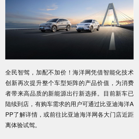
全民智驾，加配不加价！海洋网凭借智能化技术
创新再次提升整个车型矩阵的产品价值，为消费
者带来高品质的新能源出行新选择。目前新车已
陆续到店，有购车需求的用户可通过比亚迪海洋A
PP了解详情，或前往比亚迪海洋网各大门店近距
离体验试驾。