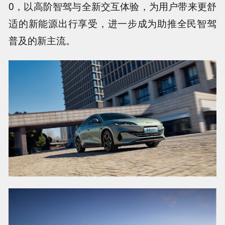
0，以高阶智驾与全新交互体验，为用户带来更舒
适的新能源出行享受，进一步成为助推全民智驾
普及的新主流。