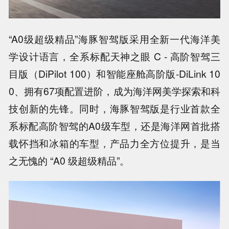
“A0级超级精品”海豚智驾版采用全新一代海洋美
学设计语言，全系标配天神之眼 C - 高阶智驾三
目版（DiPilot 100）和智能座舱高阶版-DiLink 10
0、拥有67项配置进阶，成为海洋网美学探索和科
技创新的先锋。同时，海豚智驾版是行业首款全
系标配高阶智驾的A0级车型，还是海洋网首批搭
载怀挡和冰箱的车型，产品力全方位提升，是当
之无愧的 “A0 级超级精品”。