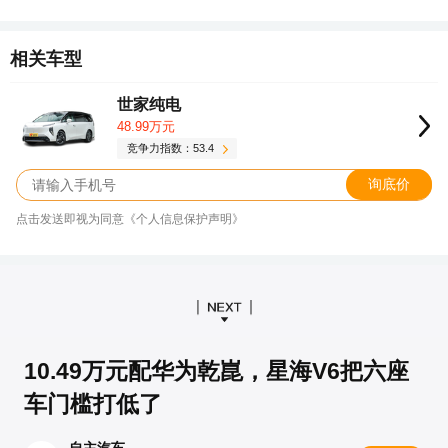
相关车型
世家纯电
48.99万元
竞争力指数：53.4
询底价
点击发送即视为同意《个人信息保护声明》
10.49万元配华为乾崑，星海V6把六座
车门槛打低了
自主汽车