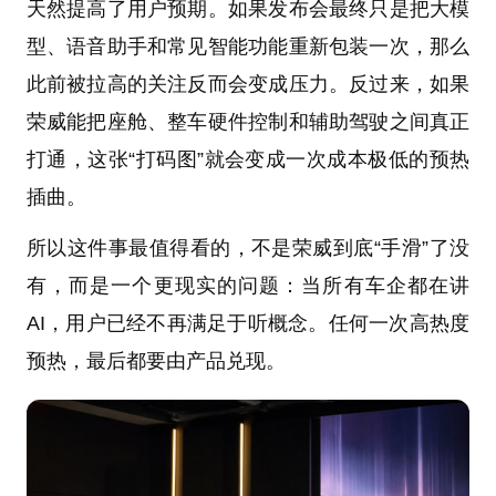
天然提高了用户预期。如果发布会最终只是把大模
型、语音助手和常见智能功能重新包装一次，那么
此前被拉高的关注反而会变成压力。反过来，如果
荣威能把座舱、整车硬件控制和辅助驾驶之间真正
打通，这张“打码图”就会变成一次成本极低的预热
插曲。
所以这件事最值得看的，不是荣威到底“手滑”了没
有，而是一个更现实的问题：当所有车企都在讲
AI，用户已经不再满足于听概念。任何一次高热度
预热，最后都要由产品兑现。