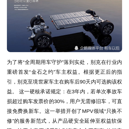
为了将“全周期用车守护”落到实处，别克在行业内
重磅首发“金石之约”车主权益。根据更正后的指
引，别克至境世家车主在购车后90天内可选购该权
益。 这一硬核承诺规定：在3年内，若单次事故车
损超过购车发票价的30%，用户无需修旧车，可直
接免费换新车。这一举措开创了MPV领域“只换不
修”的服务新范式，从产品硬安全延伸至权益软保