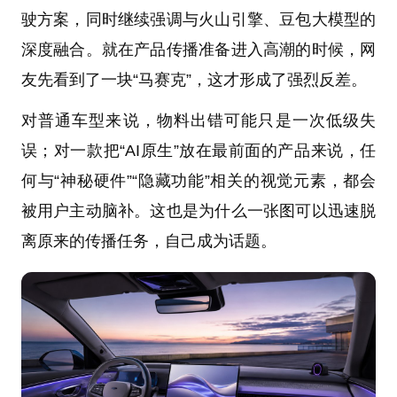
驶方案，同时继续强调与火山引擎、豆包大模型的
深度融合。就在产品传播准备进入高潮的时候，网
友先看到了一块“马赛克”，这才形成了强烈反差。
对普通车型来说，物料出错可能只是一次低级失
误；对一款把“AI原生”放在最前面的产品来说，任
何与“神秘硬件”“隐藏功能”相关的视觉元素，都会
被用户主动脑补。这也是为什么一张图可以迅速脱
离原来的传播任务，自己成为话题。