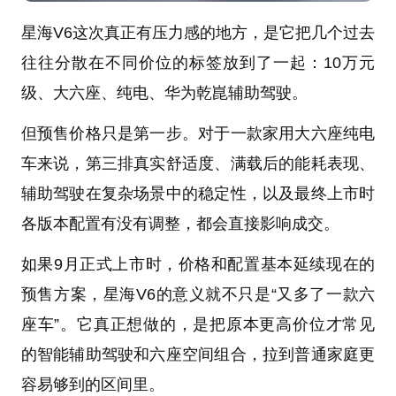
星海V6这次真正有压力感的地方，是它把几个过去
往往分散在不同价位的标签放到了一起：10万元
级、大六座、纯电、华为乾崑辅助驾驶。
但预售价格只是第一步。对于一款家用大六座纯电
车来说，第三排真实舒适度、满载后的能耗表现、
辅助驾驶在复杂场景中的稳定性，以及最终上市时
各版本配置有没有调整，都会直接影响成交。
如果9月正式上市时，价格和配置基本延续现在的
预售方案，星海V6的意义就不只是“又多了一款六
座车”。它真正想做的，是把原本更高价位才常见
的智能辅助驾驶和六座空间组合，拉到普通家庭更
容易够到的区间里。