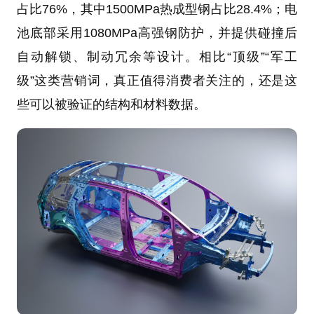
占比76%，其中1500MPa热成型钢占比28.4%；电
池底部采用1080MPa高强钢防护，并提供碰撞后
自动解锁、制动冗余等设计。相比“顶级”“军工
级”这类营销词，真正值得消费者关注的，还是这
些可以被验证的结构和材料数据。