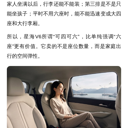
家人坐满以后，行李还能不能装；第三排是不是只
能坐孩子；平时不用六座时，能不能迅速变成大四
座和大行李厢。
所以，星海V6所谓“可四可六”，比单纯强调“六
座”更有价值。它卖的不是座位数量，而是家庭出
行的空间弹性。