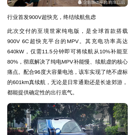
行业首发900V超快充，终结续航焦虑
此次交付的至境世家纯电版，是全球首款搭载
900V 6C超快充平台的MPV。其充电功率高达
640kW，仅需11.5分钟即可将续航从10%补能至
80%，彻底解决了纯电MPV补能慢、续航虚的核心
痛点。配合96度大容量电池，该车实现了绝不虚标
的601km真续航，无论是日常通勤还是长途郊游，
都能提供确定性的出行底气。