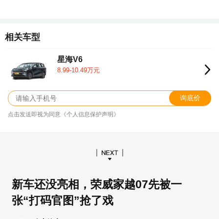
相关车型
星海V6
8.99-10.49万元
询底价
点击发送即视为同意《个人信息保护声明》
新车还没亮相，荣威家越07先被一
张“打码官图”抢了戏