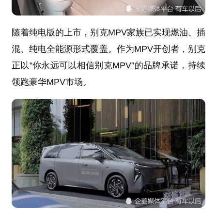
随着纯电版的上市，别克MPV家族已实现燃油、插
混、纯电全能源形式覆盖。作为MPV开创者，别克
正以“你永远可以相信别克MPV”的品牌承诺，持续
领跑豪华MPV市场。