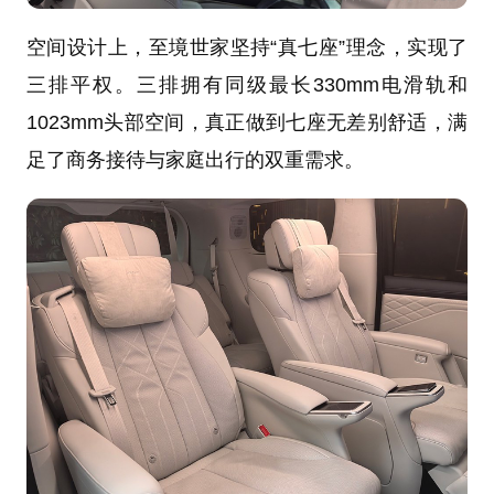
空间设计上，至境世家坚持“真七座”理念，实现了
三排平权。三排拥有同级最长330mm电滑轨和
1023mm头部空间，真正做到七座无差别舒适，满
足了商务接待与家庭出行的双重需求。