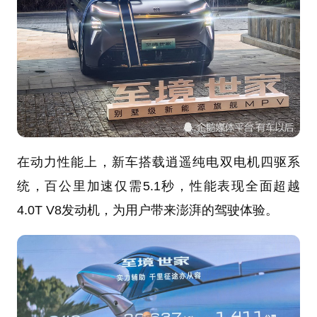
在动力性能上，新车搭载逍遥纯电双电机四驱系
统，百公里加速仅需5.1秒，性能表现全面超越
4.0T V8发动机，为用户带来澎湃的驾驶体验。