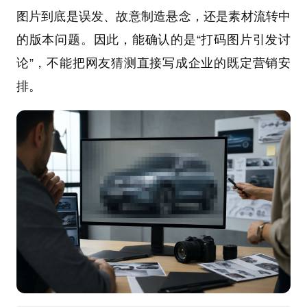
图片到底是误发、故意制造悬念，还是素材流转中
的版本问题。因此，能确认的是“打码图片引发讨
论”，不能把网友猜测直接写成企业的既定营销安
排。