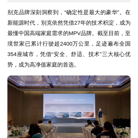
别克品牌深刻洞察到，“确定性是最大的豪华”。在
新能源时代，别克依然凭借27年的技术积淀，成为
最懂中国高端家庭需求的MPV品牌。截至目前，至
境世家已累计行驶超2400万公里，足迹遍布全国
354座城市，凭借“安全、舒适、技术”三大核心优
势，成为高净值家庭的首选。