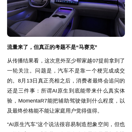
流量来了，但真正的考题不是“马赛克”
从传播结果看，这次意外至少帮家越07提前拿到了
一轮关注。问题是，汽车不是靠一个梗完成成交
的。8月13日真正亮相之后，消费者最终会追问的
还是三件事：所谓AI原生到底能带来什么真实体
验，MomentaR7能把辅助驾驶做到什么程度，以
及最终价格能不能让家庭用户觉得值得。
“AI原生汽车”这个说法很容易制造想象空间，但也