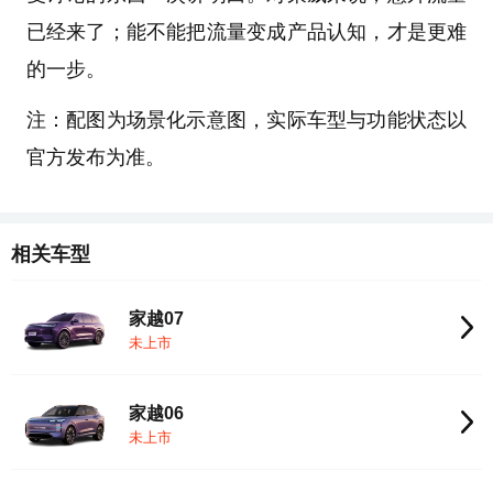
已经来了；能不能把流量变成产品认知，才是更难
的一步。
注：配图为场景化示意图，实际车型与功能状态以
官方发布为准。
相关车型
家越07
未上市
家越06
未上市