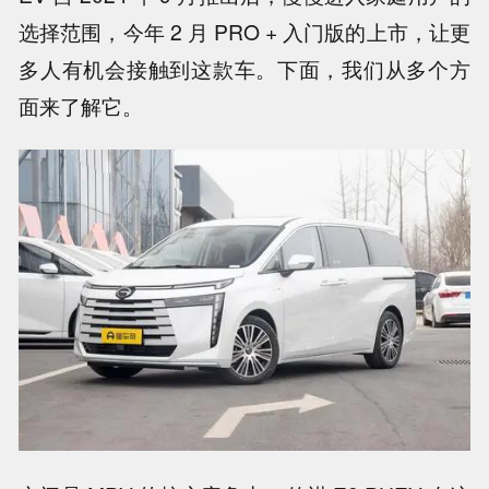
选择范围，今年 2 月 PRO + 入门版的上市，让更
多人有机会接触到这款车。下面，我们从多个方
面来了解它。