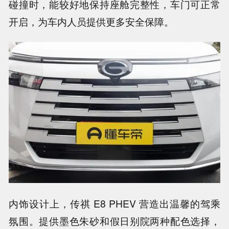
碰撞时，能较好地保持座舱完整性，车门可正常
开启，为车内人员提供更多安全保障。
内饰设计上，传祺 E8 PHEV 营造出温馨的驾乘
氛围。提供墨色朱砂和假日别院两种配色选择，