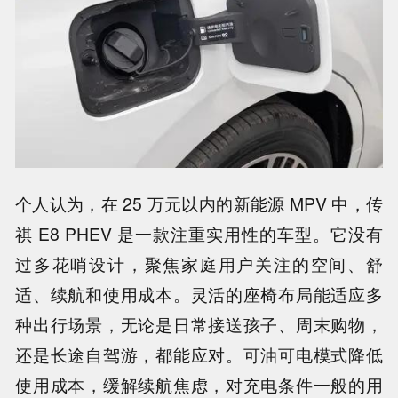
个人认为，在 25 万元以内的新能源 MPV 中，传
祺 E8 PHEV 是一款注重实用性的车型。它没有
过多花哨设计，聚焦家庭用户关注的空间、舒
适、续航和使用成本。灵活的座椅布局能适应多
种出行场景，无论是日常接送孩子、周末购物，
还是长途自驾游，都能应对。可油可电模式降低
使用成本，缓解续航焦虑，对充电条件一般的用