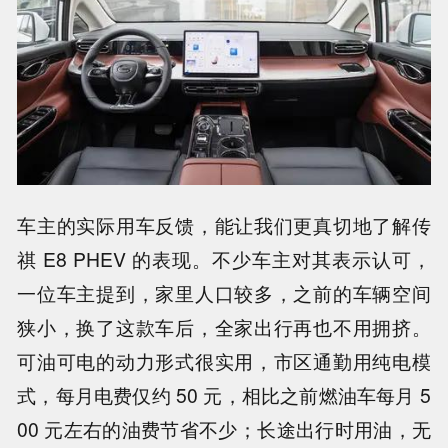
车主的实际用车反馈，能让我们更真切地了解传
祺 E8 PHEV 的表现。不少车主对其表示认可，
一位车主提到，家里人口较多，之前的车辆空间
狭小，换了这款车后，全家出行再也不用拥挤。
可油可电的动力形式很实用，市区通勤用纯电模
式，每月电费仅约 50 元，相比之前燃油车每月 5
00 元左右的油费节省不少；长途出行时用油，无