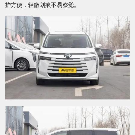
护方便，轻微划痕不易察觉。