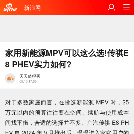
新浪网
家用新能源MPV可以这么选!传祺E
8 PHEV实力如何?
天天值得买
05.13 17:56
对于多数家庭而言，在挑选新能源 MPV 时，25
万元以内的预算往往要在空间、续航与使用成本
间找平衡，合适的选择并不多。广汽传祺 E8 PH
EV 自 2024 年 9 月推出后，慢慢进入家庭用户的