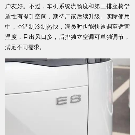
户友好。不过，车机系统流畅度和第三排座椅舒
适性有提升空间，期待厂家后续升级。实际使用
中，空调制冷制热快，满员时也能快速调至适宜
温度，且出风口多，后排独立空调可单独调节，
满足不同需求。