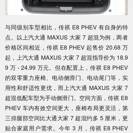
与同级别车型相比，传祺 E8 PHEV 有自身的特
点。以上汽大通 MAXUS 大家 7 超混为例，两者
价格区间相近，传祺 E8 PHEV 起售价 20.68 万
起，上汽大通 MAXUS 大家 7 超混指导价为 18.9
9 万 - 24.99 万元。但在配置上，传祺 E8 PHEV
的双零重力座椅、电动侧滑门、电动尾门等，实
用性和舒适性更优，而上汽大通 MAXUS 大家 7
超混低配车型为手动侧滑门。空间方面，传祺 E8
PHEV 车内有效空间更大，座椅布局更灵活，第
三排腿部空间比大通大家 7 超混约多 5 厘米，更
贴合家庭用户需求。今年 3 月，传祺 E8 PHEV