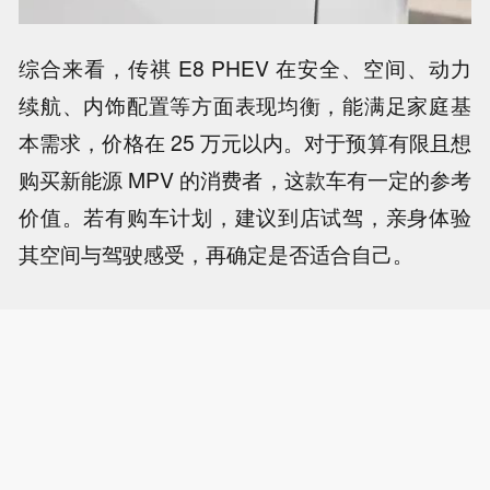
综合来看，传祺 E8 PHEV 在安全、空间、动力
续航、内饰配置等方面表现均衡，能满足家庭基
本需求，价格在 25 万元以内。对于预算有限且想
购买新能源 MPV 的消费者，这款车有一定的参考
价值。若有购车计划，建议到店试驾，亲身体验
其空间与驾驶感受，再确定是否适合自己。