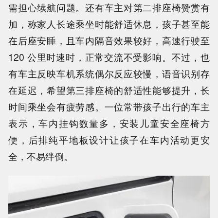
需担心续航问题。还有车主对第二排座椅赞赏有
加，称家人长途乘坐时能舒适休息，孩子甚至能
在后座安睡，且车内隔音效果较好，高速行驶至
120 公里时速时，正常交流不受影响。不过，也
有车主反映车机系统偶尔反应较慢，语音识别存
在延迟，希望第三排座椅的舒适性能够提升，长
时间乘坐会有疲劳感。一位常带孩子出行的车主
表示，车内挂钩数量多，安装儿童安全座椅方
便，后排纯平地板设计让孩子在车内活动更安
全，不易绊倒。