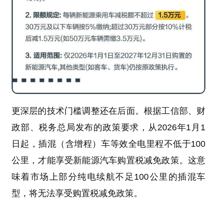
更深层的技术门槛调整还在后面。根据工信部、财
政部、税务总局发布的政策要求，从2026年1月1
日起，插混（含增程）车等效全电里程不低于100
公里，才能享受新能源汽车购置税减免政策。这意
味着市场上部分纯电续航不足100公里的插混车
型，将无法享受购置税减免政策。