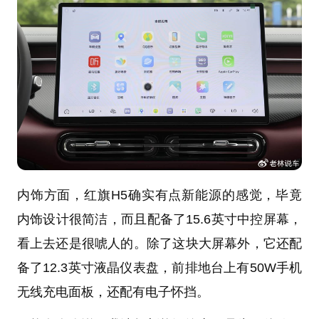
内饰方面，红旗H5确实有点新能源的感觉，毕竟
内饰设计很简洁，而且配备了15.6英寸中控屏幕，
看上去还是很唬人的。除了这块大屏幕外，它还配
备了12.3英寸液晶仪表盘，前排地台上有50W手机
无线充电面板，还配有电子怀挡。