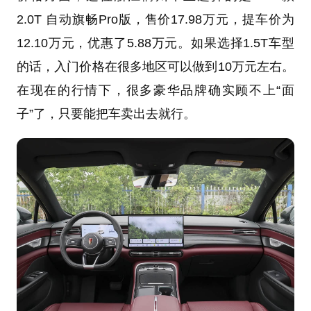
2.0T 自动旗畅Pro版，售价17.98万元，提车价为
12.10万元，优惠了5.88万元。如果选择1.5T车型
的话，入门价格在很多地区可以做到10万元左右。
在现在的行情下，很多豪华品牌确实顾不上“面
子”了，只要能把车卖出去就行。