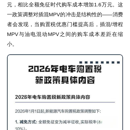
元，相比全额免征时代购车成本增加1.6万元。这
一政策调整对插混MPV的冲击是结构性的——消费
者会发现，当购置税优惠门槛提高后，插混/增程
MPV与油电混动MPV之间的购车成本差距在缩
小。