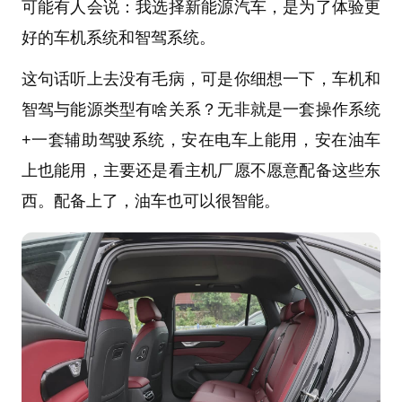
可能有人会说：我选择新能源汽车，是为了体验更
好的车机系统和智驾系统。
这句话听上去没有毛病，可是你细想一下，车机和
智驾与能源类型有啥关系？无非就是一套操作系统
+一套辅助驾驶系统，安在电车上能用，安在油车
上也能用，主要还是看主机厂愿不愿意配备这些东
西。配备上了，油车也可以很智能。