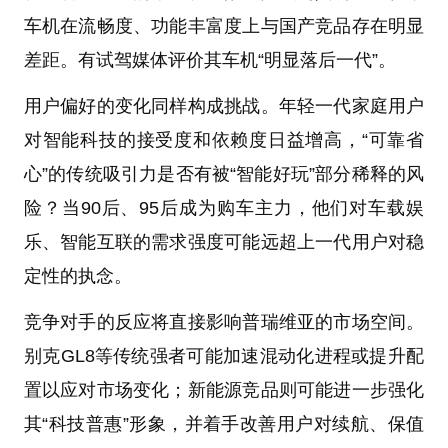
车机在流畅度、功能丰富度上与国产竞品存在明显
差距。有试驾媒体评价其车机“明显落后一代”。
用户偏好的变化同样构成挑战。年轻一代家庭用户
对智能科技的接受度和依赖度日益增高，“可靠省
心”的传统吸引力是否有被“智能好玩”部分稀释的风
险？当90后、95后成为购车主力，他们对车载娱
乐、智能互联的需求强度可能远超上一代用户对稳
定性的执念。
竞争对手的反应将直接影响普瑞维亚的市场空间。
别克GL8等传统强者可能加速混动化进程或提升配
置以应对市场变化；新能源竞品则可能进一步强化
其“科技普惠”形象，并着手改善用户对续航、保值