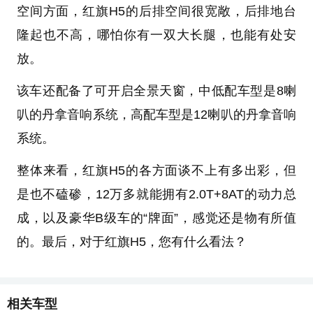
空间方面，红旗H5的后排空间很宽敞，后排地台
隆起也不高，哪怕你有一双大长腿，也能有处安
放。
该车还配备了可开启全景天窗，中低配车型是8喇
叭的丹拿音响系统，高配车型是12喇叭的丹拿音响
系统。
整体来看，红旗H5的各方面谈不上有多出彩，但
是也不磕碜，12万多就能拥有2.0T+8AT的动力总
成，以及豪华B级车的“牌面”，感觉还是物有所值
的。最后，对于红旗H5，您有什么看法？
相关车型