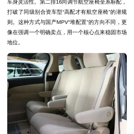
车身灵活性。第二排16向调节航空座椅全系标配，
打破了同级别合资车型“高配才有航空座椅”的潜规
则。这种方式与国产MPV“堆配置”的方向不同，更
像在强调一个明确卖点，用一个核心点来稳固市场
地位。