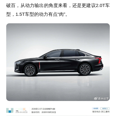
破百，从动力输出的角度来看，还是更建议2.0T车
型，1.5T车型的动力有点“肉”。