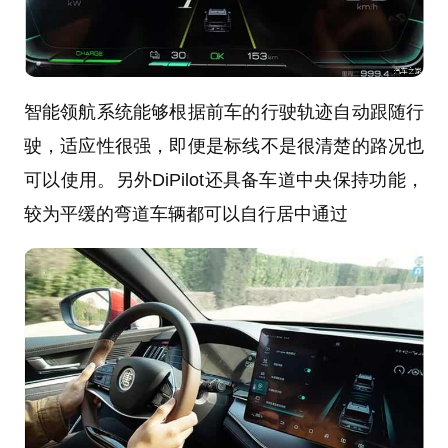
智能领航系统能够根据前车的行驶轨迹自动跟随行
驶，适应性很强，即便是标线不是很清楚的路况也
可以使用。另外DiPilot还具备车道中央保持功能，
较为平缓的弯道车辆都可以自行居中通过