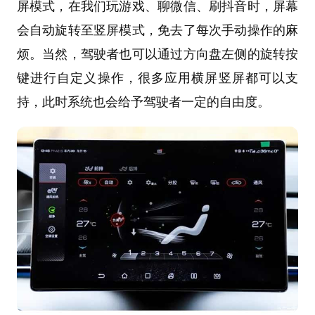
屏模式，在我们玩游戏、聊微信、刷抖音时，屏幕
会自动旋转至竖屏模式，免去了每次手动操作的麻
烦。当然，驾驶者也可以通过方向盘左侧的旋转按
键进行自定义操作，很多应用横屏竖屏都可以支
持，此时系统也会给予驾驶者一定的自由度。