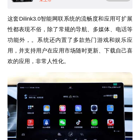
这套Dilink3.0智能网联系统的流畅度和应用可扩展
性都表现不俗，除了常规的导航、多媒体、电话等
功能外，。系统还内置了多款热门游戏和娱乐应
用，并支持用户在应用市场随时更新、下载自己喜
欢的应用，非常人性化。