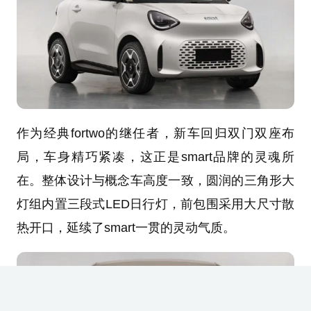
作为经典fortwo的继任者，新车回归双门双座布
局，车身精巧紧凑，这正是smart品牌的灵魂所
在。整体设计与概念车高度一致，圆润的三角形大
灯组内置三段式LED日行灯，前包围采用大尺寸散
热开口，延续了smart一贯的灵动气质。