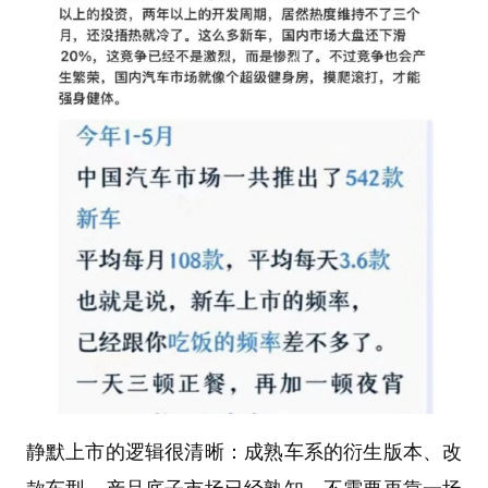
静默上市的逻辑很清晰：成熟车系的衍生版本、改