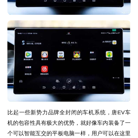
比起一些新势力品牌全封闭的车机系统，唐EV车
机的包容性具有极大的优势，就好像车内装备了一
个可以智能互交的平板电脑一样，用户可以在这里