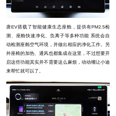
唐EV搭载了智能健康生态座舱，提供有PM2.5检
测、座舱快速净化、负离子等多种功能 系统会自
动检测座舱空气环境，并做出相应的净化工作。另
外座椅的加热、通风也都集成在这里，不过想要开
启这些功能其实并不需要这么麻烦，动动嘴让小迪
来帮忙就可以了。