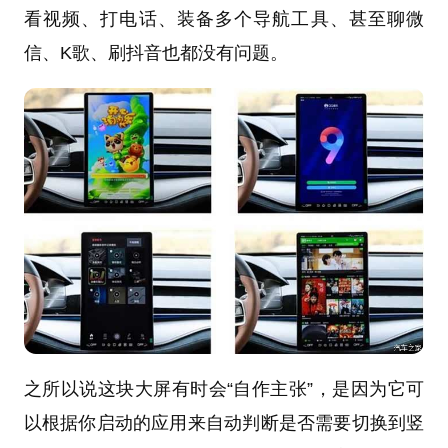
看视频、打电话、装备多个导航工具、甚至聊微
信、K歌、刷抖音也都没有问题。
之所以说这块大屏有时会“自作主张”，是因为它可
以根据你启动的应用来自动判断是否需要切换到竖