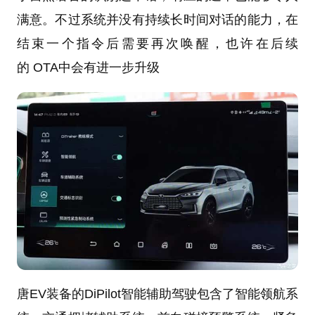
满意。不过系统并没有持续长时间对话的能力，在
结束一个指令后需要再次唤醒，也许在后续
的 OTA中会有进一步升级
唐EV装备的DiPilot智能辅助驾驶包含了智能领航系