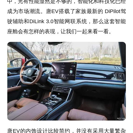
中，光有性能显然是不够的，智能化和科技化已经
成为市场潮流。唐EV搭载了家族最新的 DiPilot驾
驶辅助和DiLink 3.0智能网联系统，那么这套智能
座舱会有怎样的表现，让我们一起来看一看。
唐EV的内饰设计比较简约，并没有采用大量繁杂