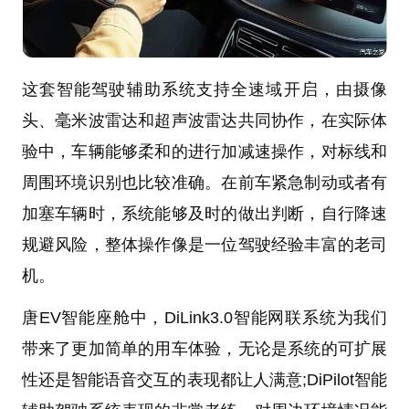
这套智能驾驶辅助系统支持全速域开启，由摄像
头、毫米波雷达和超声波雷达共同协作，在实际体
验中，车辆能够柔和的进行加减速操作，对标线和
周围环境识别也比较准确。在前车紧急制动或者有
加塞车辆时，系统能够及时的做出判断，自行降速
规避风险，整体操作像是一位驾驶经验丰富的老司
机。
唐EV智能座舱中，DiLink3.0智能网联系统为我们
带来了更加简单的用车体验，无论是系统的可扩展
性还是智能语音交互的表现都让人满意;DiPilot智能