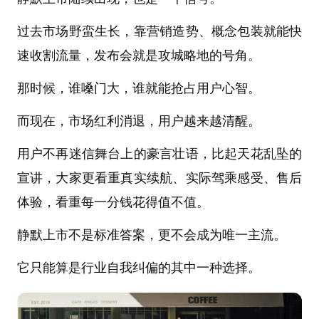
过去市场野蛮生长，靠营销造势、概念包装就能快
速收割流量，发布会就是攻城略地的号角。
那时候，谁嗓门大，谁就能抢占用户心智。
而现在，市场红利消退，用户越来越清醒。
用户不再迷信舞台上的豪言壮语，比起天花乱坠的
宣讲，大家更看重真实续航、实际驾乘感受、售后
体验，看重每一分钱花得值不值。
静默上市不是标准答案，更不会成为唯一主流。
它只能算是行业自我纠偏的其中一种选择。