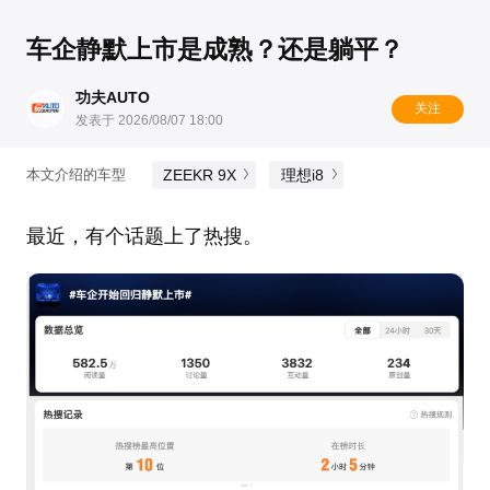
车企静默上市是成熟？还是躺平？
功夫AUTO
关注
发表于 2026/08/07 18:00
ZEEKR 9X
理想i8
本文介绍的车型
最近，有个话题上了热搜。