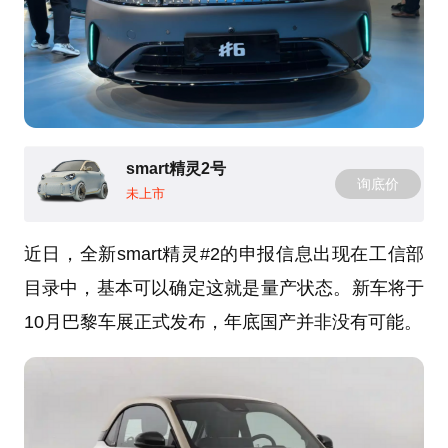
smart精灵2号
询底价
未上市
近日，全新smart精灵#2的申报信息出现在工信部
目录中，基本可以确定这就是量产状态。新车将于
10月巴黎车展正式发布，年底国产并非没有可能。