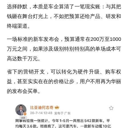
选择静默，本质是车企算清了一笔现实账：与其把
钱砸在舞台灯光上，不如把预算还给产品、研发和
终端渠道。
一场标准的新车发布会，预算通常在200万至1000
万元之间，如果涉及级别特别特别高的单场成本可
高达数千万元。
省下的营销开支，可以转化为硬件升级、购车权
益，甚至实实在在的价格让步，用户不用再为华丽
的发布会买单。