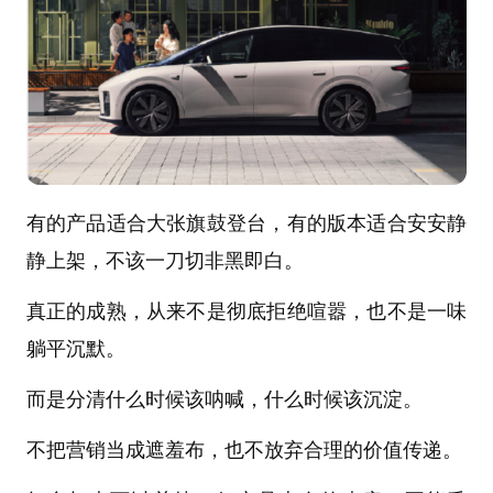
有的产品适合大张旗鼓登台，有的版本适合安安静
静上架，不该一刀切非黑即白。
真正的成熟，从来不是彻底拒绝喧嚣，也不是一味
躺平沉默。
而是分清什么时候该呐喊，什么时候该沉淀。
不把营销当成遮羞布，也不放弃合理的价值传递。