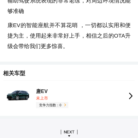
辅助驾驶系统表现的非常老练，对周边环境情况能
够准确
康EV的智能座航并不算花哨 ，一切都以实用和便
捷为主，使用起来非常好上手，相信之后的OTA升
级会带给我们更多惊喜。
相关车型
唐EV
未上市
竞争力指数：0