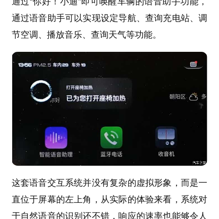
通过“你好！小迪”即可唤醒车辆的语音助手功能，
通过语音助手可以实现设定导航、查询充电站、调
节空调、播放音乐、查询天气等功能。
这套语音交互系统并没有复杂的虚拟形象，而是一
直位于屏幕的左上角，从实际的体验来看，系统对
于自然语音的识别还不错，响应的速率也能够令人