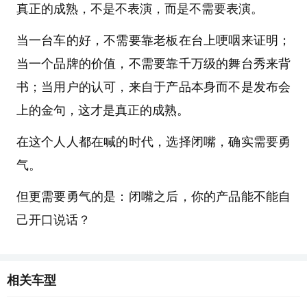
真正的成熟，不是不表演，而是不需要表演。
当一台车的好，不需要靠老板在台上哽咽来证明；
当一个品牌的价值，不需要靠千万级的舞台秀来背
书；当用户的认可，来自于产品本身而不是发布会
上的金句，这才是真正的成熟。
在这个人人都在喊的时代，选择闭嘴，确实需要勇
气。
但更需要勇气的是：闭嘴之后，你的产品能不能自
己开口说话？
相关车型