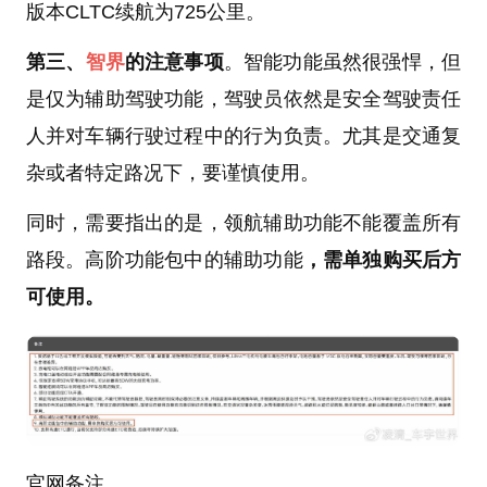
版本CLTC续航为725公里。
第三、
智界
的注意事项
。智能功能虽然很强悍，但
是仅为辅助驾驶功能，驾驶员依然是安全驾驶责任
人并对车辆行驶过程中的行为负责。尤其是交通复
杂或者特定路况下，要谨慎使用。
同时，需要指出的是，领航辅助功能不能覆盖所有
路段。高阶功能包中的辅助功能
，需单独购买后方
可使用。
官网备注