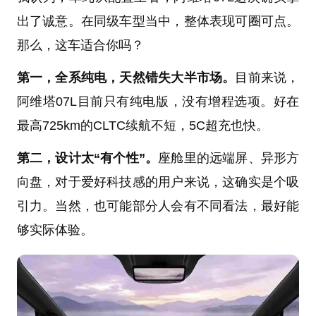
出了诚意。在同级车型当中，整体表现可圈可点。
那么，这车适合你吗？
第一，全系纯电，天然错失大半市场。
目前来说，
阿维塔07L目前只有纯电版，没有增程选项。好在
最高725km的CLTC续航不短，5C超充也快。
第二，设计太“有个性”。
座舱里的远端屏、异形方
向盘，对于爱好科技感的用户来说，这确实是个吸
引力。当然，也可能部分人会有不同看法，最好能
够实际体验。