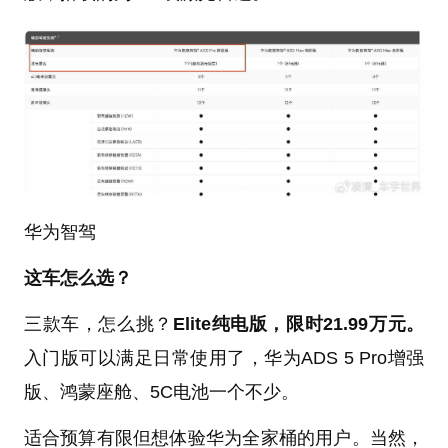
华为智驾
这车怎么选？
三款车，怎么挑？
Elite纯电版，限时21.99万元。
入门版可以满足日常使用了，华为ADS 5 Pro增强
版、鸿蒙座舱、5C电池一个不少。
适合预算有限但想体验华为全家桶的用户。当然，