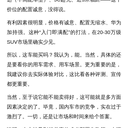
价位的配置诚意，没得说。
有利因素很明显，价格有诚意、配置无缩水、华为
加持强。这种“入门即满配”的打法，在20-30万级
SUV市场里确实少见。
所以，这车能买吗？我认为，能。当然，具体的还
是要看你的用车需求、用车场景。更为重要的是，
我建议你去实际体验对比，这比看各种评测、宣传
都更重要。
当然，至于说它能不能卖得好，这可能就是多方面
因素决定的了。毕竟，国内车市的竞争，实在过于
激烈了。一切，还是让市场和时间来给个答案。