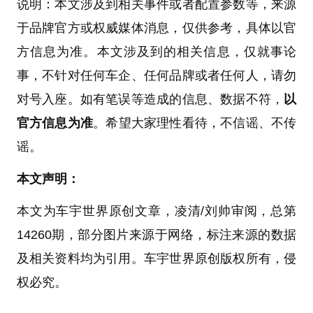
说明：本文涉及到相关事件或者配置参数等，来源
于品牌官方或权威媒体消息，仅供参考，具体以官
方信息为准。本文涉及到的相关信息，仅就事论
事，不针对任何车企、任何品牌或者任何人，请勿
对号入座。如有笔误等造成的信息、数据不符，
以
官方信息为准
。希望大家理性看待，不信谣、不传
谣。
本文声明：
本文为车宇世界原创文章，凌清/刘帅审阅，总第
14260期，部分图片来源于网络，标注来源的数据
及相关资料均为引用。车宇世界原创版权所有，侵
权必究。