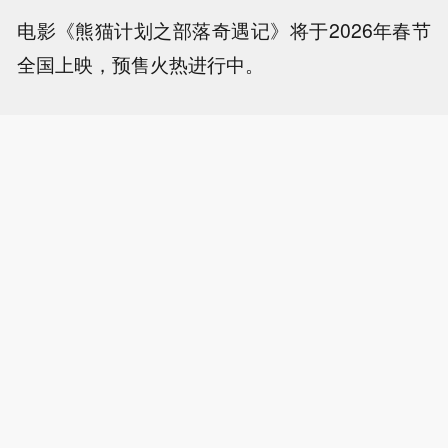
电影《熊猫计划之部落奇遇记》将于2026年春节
全国上映，预售火热进行中。