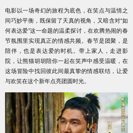
电影以一场奇幻的旅程为底色，在笑点与温情之
间巧妙平衡，既保留了天真的视角，又暗含对“如
何表达爱”这一命题的温柔探讨，在欢腾热闹的春
节氛围里实现真正的情感共频。春节是团聚，是
陪伴，也是表达爱的时机。带上家人，走进影
院，让熊猫胡胡陪你一起在笑声中感受温暖，在
这场冒险中找回彼此间最真挚的情感联结，让爱
与欢笑在这个新年点亮团圆时光。