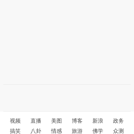
视频
直播
美图
博客
新浪
政务
搞笑
八卦
情感
旅游
佛学
众测