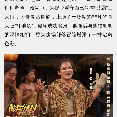
种种考验。预告中，为摆脱看守自己的“奔波霸”三
人组，大哥灵活周旋，上演了一场精彩非凡的真
人版“打地鼠”，最终成功脱身。他随后与熊猫胡胡
的深情相拥，更为这场部落冒险增添了一抹治愈
色彩。