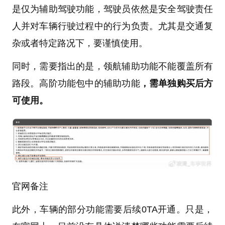
是仅为辅助驾驶功能，驾驶员依然是安全驾驶责任
人并对车辆行驶过程中的行为负责。尤其是交通复
杂或者特定路况下，要谨慎使用。
同时，需要指出的是，领航辅助功能不能覆盖所有
路段。高阶功能包中的辅助功能
，需单独购买后方
可使用。
官网备注
此外，车辆的部分功能需要后续0TA开通。只是，