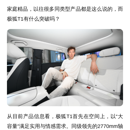
家庭精品，以往很多同类型产品都是这么说的，而
极狐T1有什么突破吗？
从目前产品信息看，极狐T1首先在空间上，以“大
容量”满足实用与情感需求。同级领先的2770mm轴