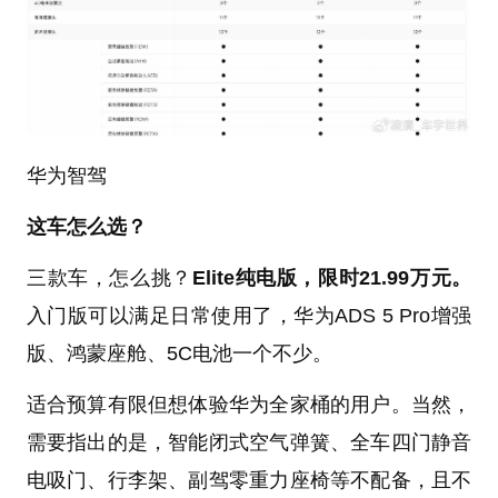
华为智驾
这车怎么选？
三款车，怎么挑？
Elite纯电版，限时21.99万元。
入门版可以满足日常使用了，华为ADS 5 Pro增强
版、鸿蒙座舱、5C电池一个不少。
适合预算有限但想体验华为全家桶的用户。当然，
需要指出的是，智能闭式空气弹簧、全车四门静音
电吸门、行李架、副驾零重力座椅等不配备，且不