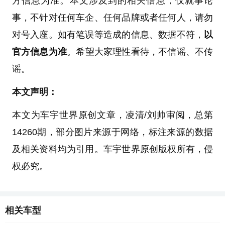
方信息为准。本文涉及到的相关信息，仅就事论
事，不针对任何车企、任何品牌或者任何人，请勿
对号入座。如有笔误等造成的信息、数据不符，
以
官方信息为准
。希望大家理性看待，不信谣、不传
谣。
本文声明：
本文为车宇世界原创文章，凌清/刘帅审阅，总第
14260期，部分图片来源于网络，标注来源的数据
及相关资料均为引用。车宇世界原创版权所有，侵
权必究。
相关车型