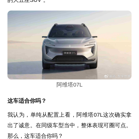
阿维塔07L
这车适合你吗？
我认为，单纯从配置上看，阿维塔07L这次确实拿
出了诚意。在同级车型当中，整体表现可圈可点。
那么，这车适合你吗？