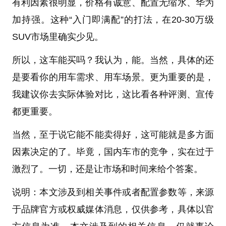
有利因素很明显，价格有诚意、配置无缩水、华为
加持强。这种“入门即满配”的打法，在20-30万级
SUV市场里确实少见。
所以，这车能买吗？我认为，能。当然，具体的还
是要看你的用车需求、用车场景。更为重要的是，
我建议你去实际体验对比，这比看各种评测、宣传
都更重要。
当然，至于说它能不能卖得好，这可能就是多方面
因素决定的了。毕竟，国内车市的竞争，实在过于
激烈了。一切，还是让市场和时间来给个答案。
说明：本文涉及到相关事件或者配置参数等，来源
于品牌官方或权威媒体消息，仅供参考，具体以官