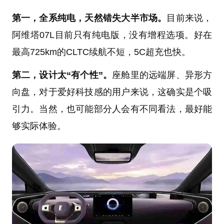
第一，全系纯电，天然错失大半市场。
目前来说，
阿维塔07L目前只有纯电版，没有增程选项。好在
最高725km的CLTC续航不短，5C超充也快。
第二，设计太“有个性”。
座舱里的远端屏、异形方
向盘，对于爱好科技感的用户来说，这确实是个吸
引力。当然，也可能部分人会有不同看法，最好能
够实际体验。