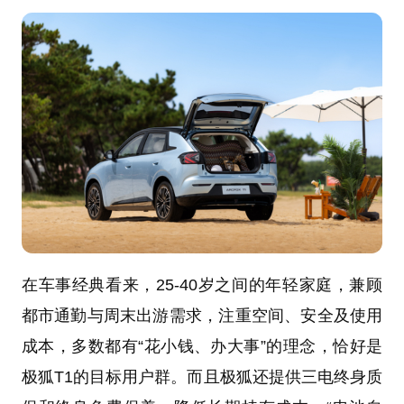
在车事经典看来，25-40岁之间的年轻家庭，兼顾
都市通勤与周末出游需求，注重空间、安全及使用
成本，多数都有“花小钱、办大事”的理念，恰好是
极狐T1的目标用户群。而且极狐还提供三电终身质