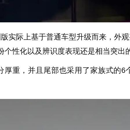
别版实际上基于普通车型升级而来，外观
份个性化以及辨识度表现还是相当突出
分厚重，并且尾部也采用了家族式的6