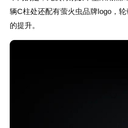
辆C柱处还配有萤火虫品牌logo
的提升。