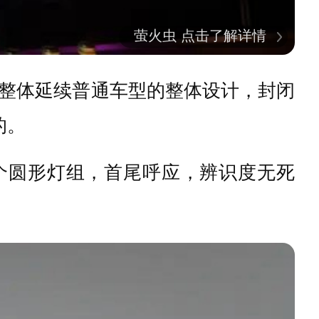
萤火虫 点击了解详情
整体延续普通车型的整体设计，封闭
的。
个圆形灯组，首尾呼应，辨识度无死