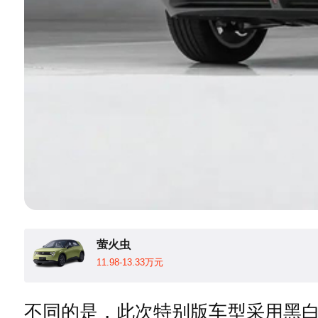
萤火虫
11.98-13.33万元
不同的是，此次特别版车型采用黑