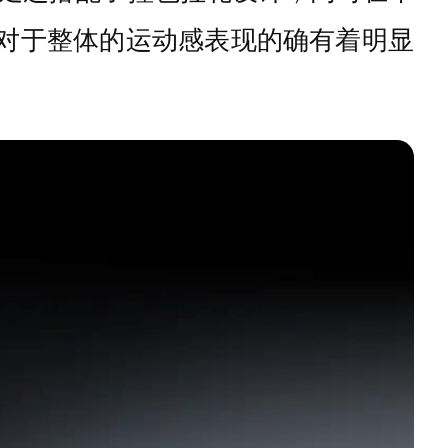
，对于整体的运动感表现的确有着明显