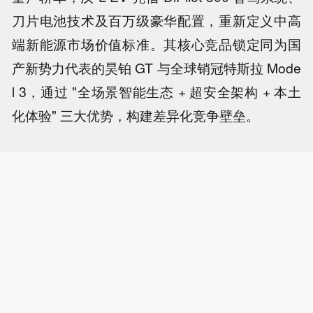
刀片电池技术及百万级豪华配置，重新定义中高
端新能源市场价值标准。其核心竞品锁定同为国
产新势力代表的昊铂 GT 与全球销冠特斯拉 Mode
l 3，通过 "全场景智能生态 + 超安全架构 + 本土
化体验" 三大优势，构建差异化竞争壁垒。